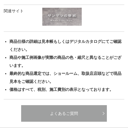
関連サイト
商品仕様の詳細は見本帳もしくはデジタルカタログにてご確認
ください。
商品や施工例画像が実際の商品の色・縮尺と異なることがござ
います。
最終的な商品選定では、ショールーム、取扱店店頭などで現品
見本をご確認ください。
価格はすべて、税別、施工費別の表示となっております。
よくあるご質問