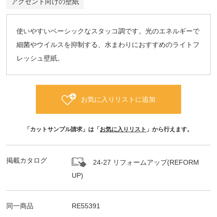
アクセント向けの壁紙
使いやすいベーシックなスタッコ調です。光のエネルギーで
細菌やウイルスを抑制する、水まわりにおすすめのライトフ
レッシュ壁紙。
お気に入りリストに追加
「カットサンプル請求」は「
お気に入りリスト
」から行えます。
掲載カタログ
24-27 リフォームアップ(REFORM
UP)
同一商品
RE55391