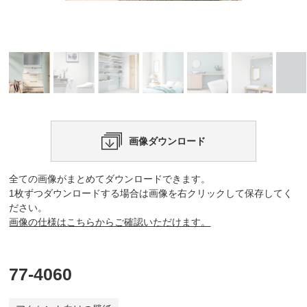
画像ダウンロード
全ての画像がまとめてダウンロードできます。
1枚ずつダウンロードする場合は画像を右クリックして保存してく
ださい。
画像の仕様はこちらからご確認いただけます。
77-4060