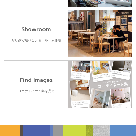
Showroom
お好みで選べるショールーム体験
Find Images
コーディネート集を見る