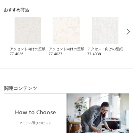
おすすめ商品
アクセント向けの壁紙
アクセント向けの壁紙
アクセント向けの壁紙
ア
77-4036
77-4037
77-4038
77-
関連コンテンツ
How to Choose
アイテム選びのヒント