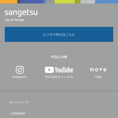
ビジネス向けはこちら
FOLLOW
Instagram
YouTubeチャンネル
note
サイトマップ
ご利用条件