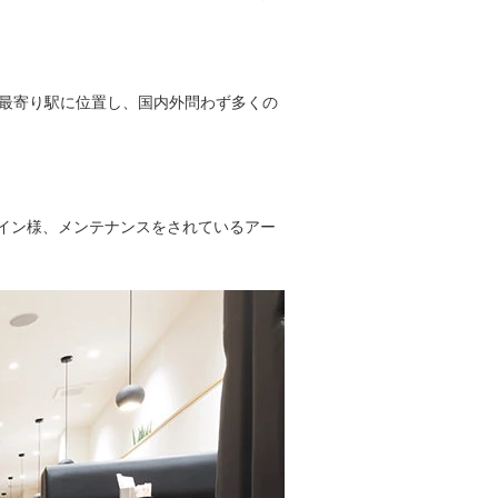
の最寄り駅に位置し、国内外問わず多くの
イン様、メンテナンスをされているアー