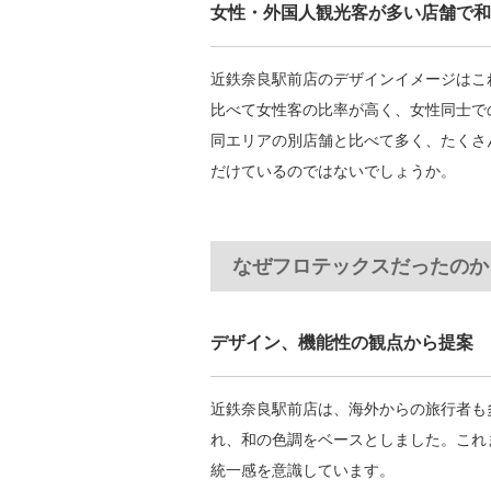
女性・外国人観光客が多い店舗で和
近鉄奈良駅前店のデザインイメージはこ
比べて女性客の比率が高く、女性同士で
同エリアの別店舗と比べて多く、たくさ
だけているのではないでしょうか。
なぜフロテックスだったのか
デザイン、機能性の観点から提案
近鉄奈良駅前店は、海外からの旅行者も
れ、和の色調をベースとしました。これ
統一感を意識しています。