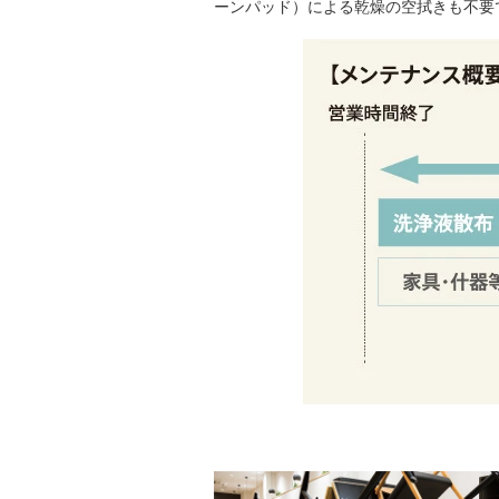
ーンパッド）による乾燥の空拭きも不要