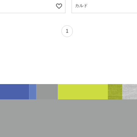
カルド
1