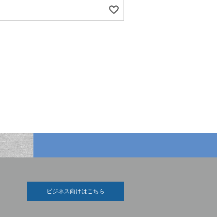
ビジネス向けはこちら