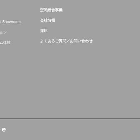
空間総合事業
会社情報
ual Showroom
採用
ョン
よくあるご質問／お問い合わせ
ム体験