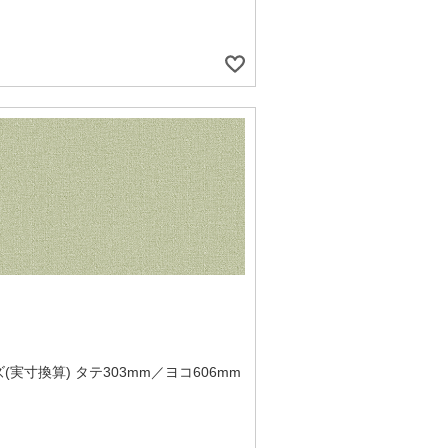
(実寸換算) タテ303mm／ヨコ606mm