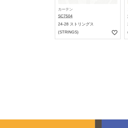
カーテン
SC7504
24-28 ストリングス
(STRINGS)