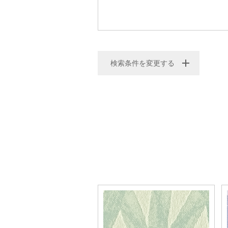
検索条件を変更する