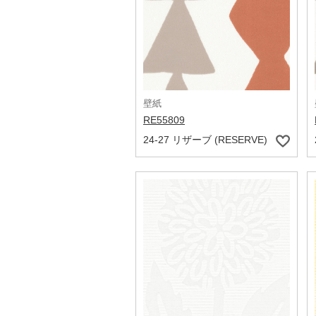
壁紙
RE55809
24-27 リザーブ (RESERVE)