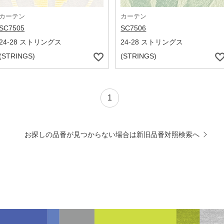
カーテン
カーテン
SC7505
SC7506
24-28 ストリングス
24-28 ストリングス
(STRINGS)
(STRINGS)
1
お探しの品番が見つからない場合は新旧品番対照検索へ