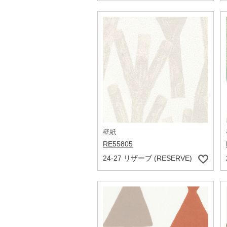
壁紙
RE55805
24-27 リザーブ (RESERVE)