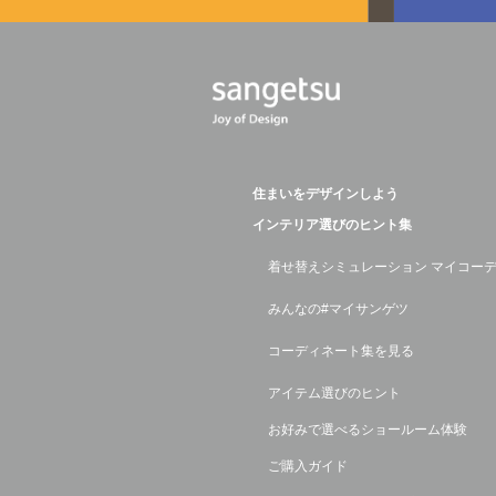
住まいをデザインしよう
インテリア選びのヒント集
着せ替えシミュレーション マイコー
みんなの#マイサンゲツ
コーディネート集を見る
アイテム選びのヒント
お好みで選べるショールーム体験
ご購入ガイド