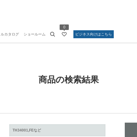
0
タルカタログ
ショールーム
ビジネス向けはこちら
商品の検索結果