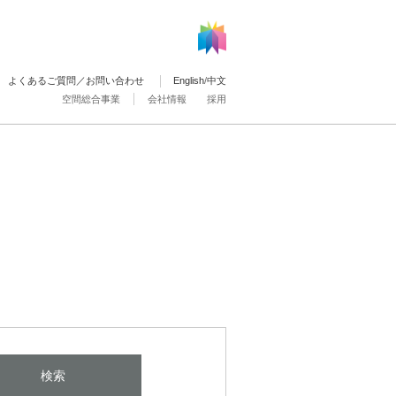
よくあるご質問／お問い合わせ
English
/
中文
空間総合事業
会社情報
採用
検索