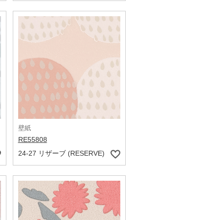
壁紙
RE55808
24-27 リザーブ (RESERVE)