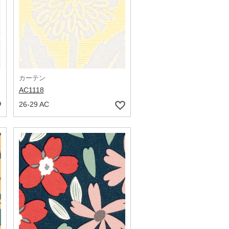
カーテン
AC1118
26-29 AC