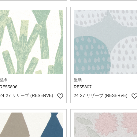
壁紙
壁紙
RE55806
RE55807
24-27 リザーブ (RESERVE)
24-27 リザーブ (RESERVE)