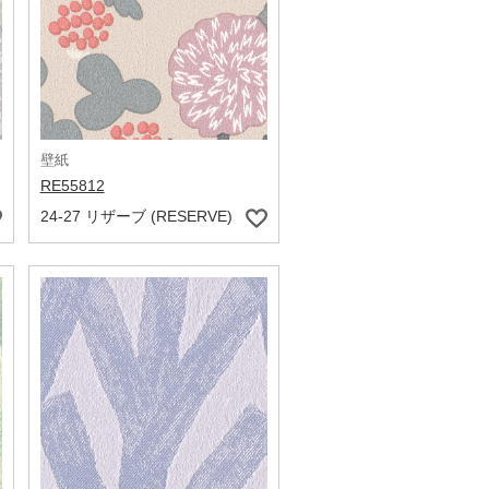
壁紙
RE55812
24-27 リザーブ (RESERVE)