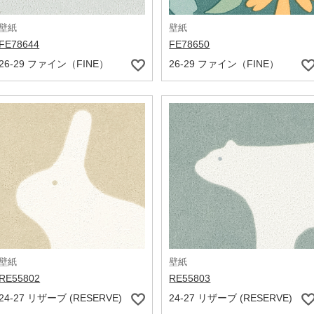
壁紙
壁紙
FE78644
FE78650
26-29 ファイン（FINE）
26-29 ファイン（FINE）
壁紙
壁紙
RE55802
RE55803
24-27 リザーブ (RESERVE)
24-27 リザーブ (RESERVE)