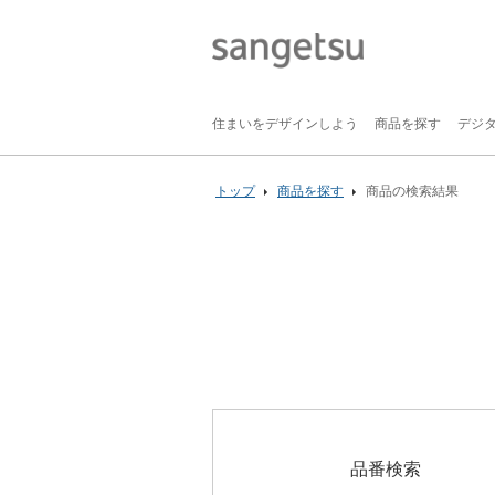
住まいをデザインしよう
商品を探す
デジ
トップ
商品を探す
商品の検索結果
品番検索