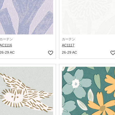
カーテン
カーテン
AC1116
AC1117
26-29 AC
26-29 AC