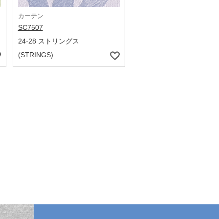
カーテン
SC7507
24-28 ストリングス
(STRINGS)