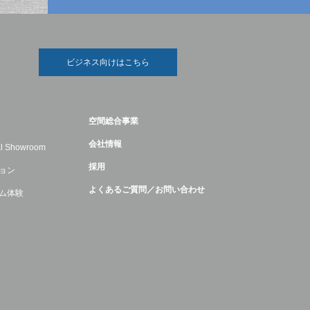
ビジネス向けはこちら
空間総合事業
会社情報
ual Showroom
採用
ョン
よくあるご質問／お問い合わせ
ム体験