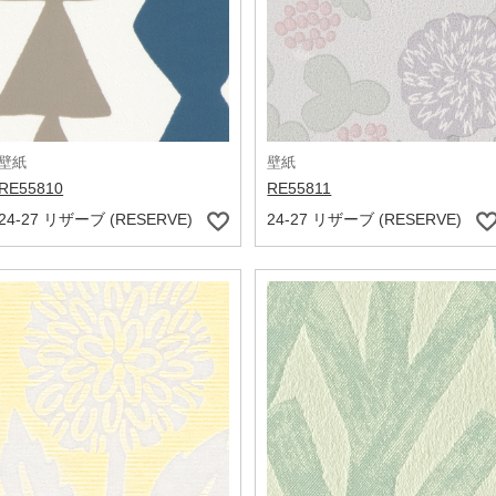
壁紙
壁紙
RE55810
RE55811
24-27 リザーブ (RESERVE)
24-27 リザーブ (RESERVE)