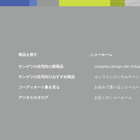
商品を探す
ショールーム
サンゲツの住宅向け新商品
sangetsu design site Virt
デ
サンゲツの住宅向けおすすめ商品
オンラインコンサルテーシ
コーディネート集を見る
お好みで選べるショールー
デジタルカタログ
お近くのショールーム