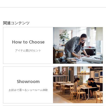
関連コンテンツ
How to Choose
アイテム選びのヒント
Showroom
お好みで選べるショールーム体験