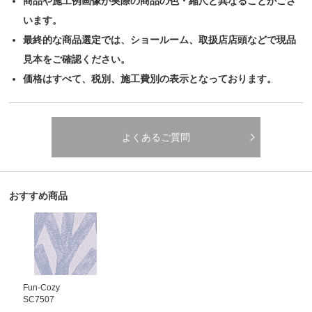
商品や施工例画像が実際の商品の色・縮尺と異なることがござ
います。
最終的な商品選定では、ショールーム、取扱店店頭などで現品
見本をご確認ください。
価格はすべて、税別、施工費別の表示となっております。
よくあるご質問
おすすめ商品
Fun‐Cozy
SC7507