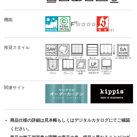
機能
推奨スタイル
関連サイト
商品仕様の詳細は見本帳もしくはデジタルカタログにてご確認
ください。