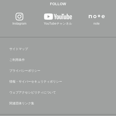
FOLLOW
Instagram
YouTubeチャンネル
note
サイトマップ
ご利用条件
プライバシーポリシー
情報・サイバーセキュリティポリシー
ウェブアクセシビリティについて
関連団体リンク集