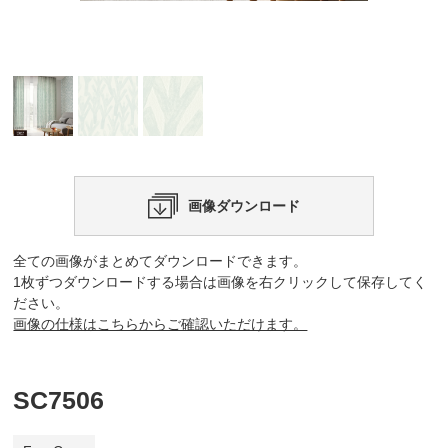
画像ダウンロード
全ての画像がまとめてダウンロードできます。
1枚ずつダウンロードする場合は画像を右クリックして保存してく
ださい。
画像の仕様はこちらからご確認いただけます。
SC7506