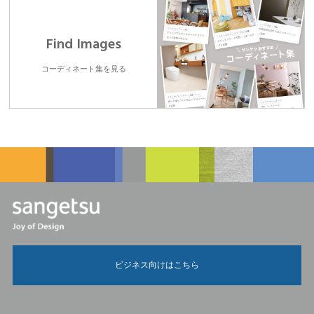
Find Images
コーディネート集を見る
ビジネス向けはこちら