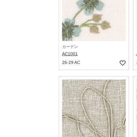
カーテン
AC1001
26-29 AC