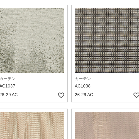
カーテン
カーテン
AC1037
AC1038
26-29 AC
26-29 AC