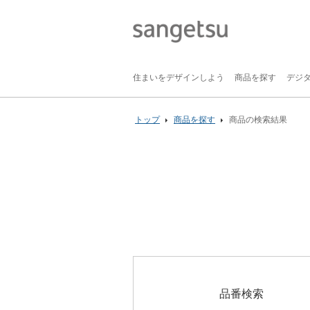
住まいをデザインしよう
商品を探す
デジ
トップ
商品を探す
商品の検索結果
品番検索