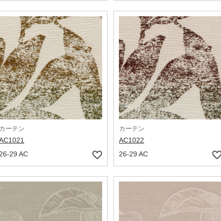
カーテン
カーテン
AC1021
AC1022
26-29 AC
26-29 AC