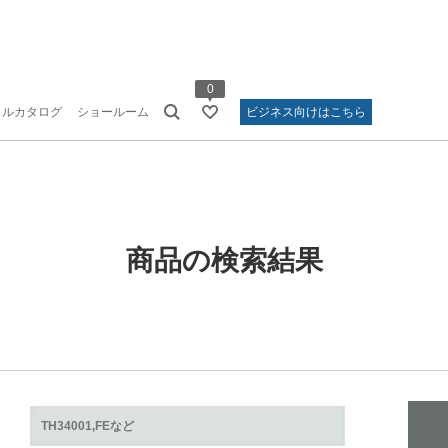
0
タルカタログ
ショールーム
ビジネス向けはこちら
商品の検索結果