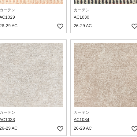
カーテン
カーテン
AC1029
AC1030
26-29 AC
26-29 AC
カーテン
カーテン
AC1033
AC1034
26-29 AC
26-29 AC