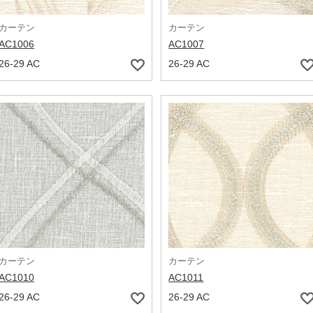
カーテン
カーテン
AC1006
AC1007
26-29 AC
26-29 AC
カーテン
カーテン
AC1010
AC1011
26-29 AC
26-29 AC