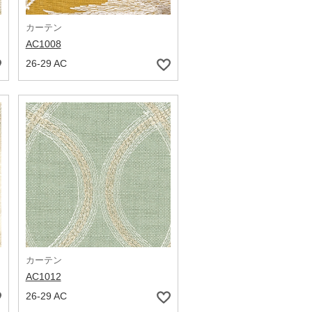
カーテン
AC1008
26-29 AC
カーテン
AC1012
26-29 AC