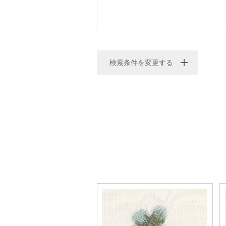
検索条件を変更する