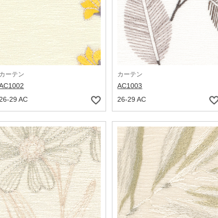
カーテン
カーテン
AC1002
AC1003
26-29 AC
26-29 AC