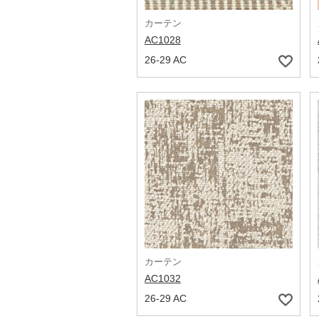
カーテン
AC1028
26-29 AC
カーテン
AC1032
26-29 AC