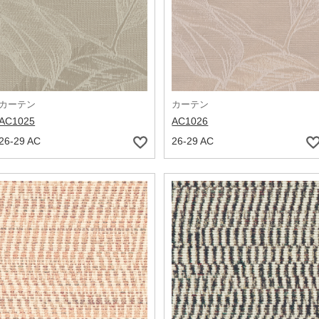
カーテン
カーテン
AC1025
AC1026
26-29 AC
26-29 AC