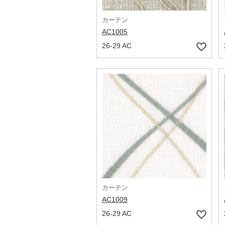
カーテン
AC1005
26-29 AC
カーテン
AC1009
26-29 AC