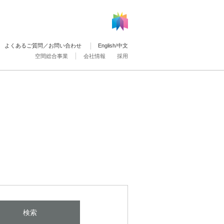
よくあるご質問／お問い合わせ
English
/
中文
空間総合事業
会社情報
採用
検索