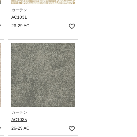
カーテン
AC1031
26-29 AC
カーテン
AC1035
26-29 AC