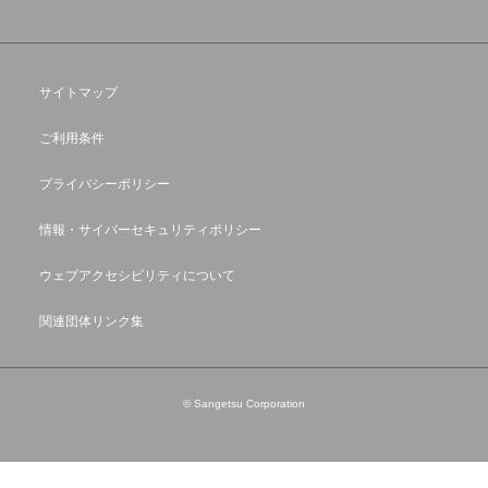
サイトマップ
ご利用条件
プライバシーポリシー
情報・サイバーセキュリティポリシー
ウェブアクセシビリティについて
関連団体リンク集
© Sangetsu Corporation