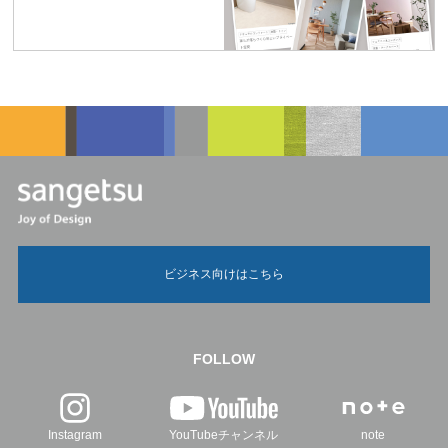
ビジネス向けはこちら
FOLLOW
Instagram
YouTubeチャンネル
note