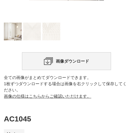
画像ダウンロード
全ての画像がまとめてダウンロードできます。
1枚ずつダウンロードする場合は画像を右クリックして保存してく
ださい。
画像の仕様はこちらからご確認いただけます。
AC1045