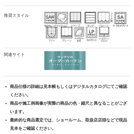
推奨スタイル
関連サイト
商品仕様の詳細は見本帳もしくはデジタルカタログにてご確認
ください。
商品や施工例画像が実際の商品の色・縮尺と異なることがござ
います。
最終的な商品選定では、ショールーム、取扱店店頭などで現品
見本をご確認ください。