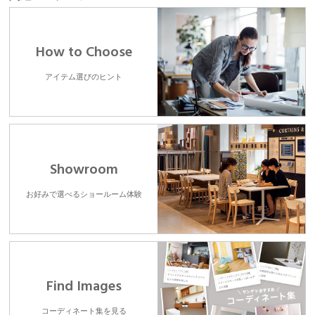
How to Choose
アイテム選びのヒント
Showroom
お好みで選べるショールーム体験
Find Images
コーディネート集を見る