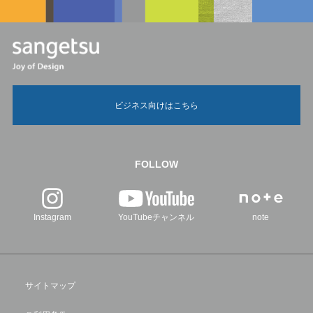
ビジネス向けはこちら
FOLLOW
Instagram
YouTubeチャンネル
note
サイトマップ