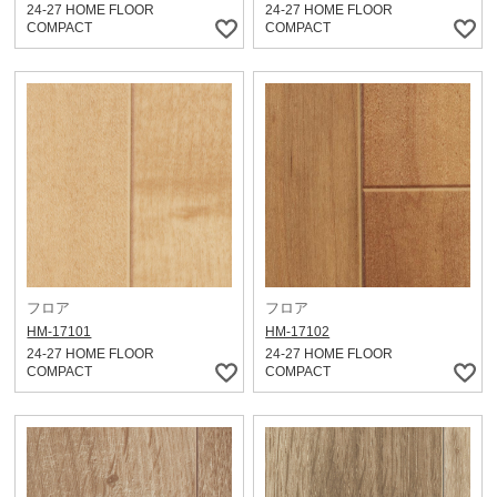
24-27 HOME FLOOR
24-27 HOME FLOOR
COMPACT
COMPACT
フロア
フロア
HM-17101
HM-17102
24-27 HOME FLOOR
24-27 HOME FLOOR
COMPACT
COMPACT