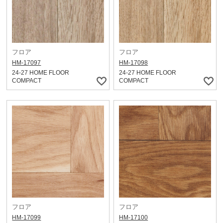
フロア
フロア
HM-17097
HM-17098
24-27 HOME FLOOR
24-27 HOME FLOOR
COMPACT
COMPACT
フロア
フロア
HM-17099
HM-17100