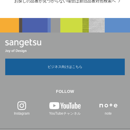
お探しの品番が見つからない場合は新旧品番対照検索へ
ビジネス向けはこちら
FOLLOW
Instagram
YouTubeチャンネル
note