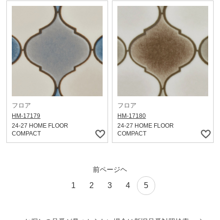
フロア
フロア
HM-17179
HM-17180
24-27 HOME FLOOR
24-27 HOME FLOOR
COMPACT
COMPACT
前ページヘ
1
2
3
4
5