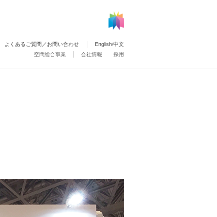
よくあるご質問／お問い合わせ
English
/
中文
空間総合事業
会社情報
採用