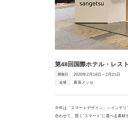
第48回国際ホテル・レス
2020年2月18日～2月21日
幕張メッセ
今年は「スマートデザイン」～インテリ
合わせて、賢く“スマート”に選べる素材