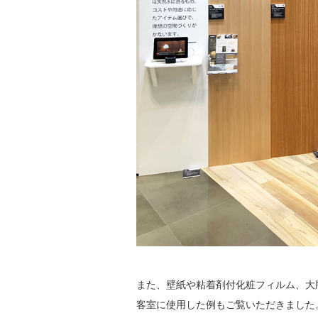
また、壁紙や粘着剤付化粧フィルム、大
客室に使用した例もご覧いただきました