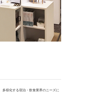
、多様化する宿泊・飲食業界のニーズに