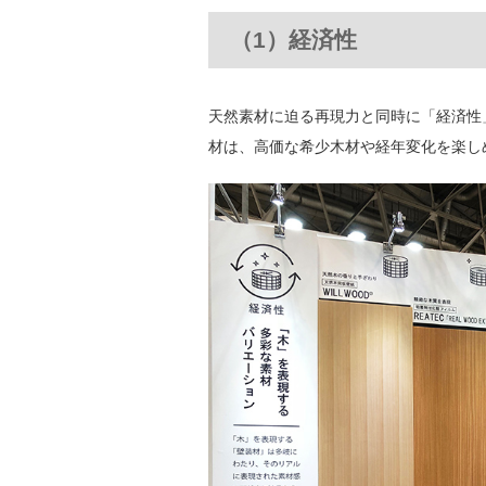
（1）経済性
天然素材に迫る再現力と同時に「経済性
材は、高価な希少木材や経年変化を楽し