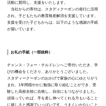
活動に賛同し、支援をいたします。
当社からの寄付は、スタディクーポンの発行に活用
され、子どもたちの教育格差解消を支援しています。
支援を受けた子どもからは、以下のような感謝の手紙
が届いています。
お礼の手紙（一部抜粋）
チャンス・フォー・チルドレンへご寄付いただき、学
びの機会をくださり、ありがとうございました。
スタディークーポンのおかげで家族の心にゆとりがう
まれ、1年間穏やかに勉強に取り組むことができ、受
験した高校全校に合格し、自信にもつながりました。
頑張っていれば、手を差し伸べてくれる方もいること
に嬉しさと感謝でいっぱいです。うまくいかないこと