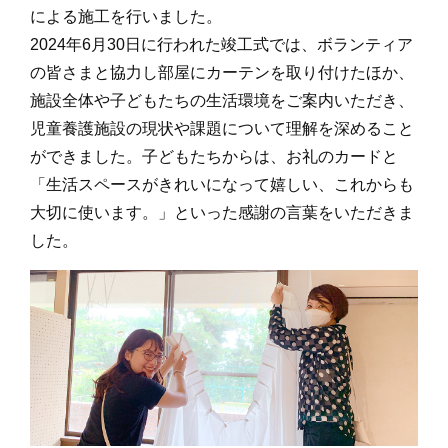
による施工を行いました。
2024年6月30日に行われた竣工式では、ボランティア
の皆さまと協力し部屋にカーテンを取り付けたほか、
施設全体や子どもたちの生活環境をご案内いただき、
児童養護施設の現状や課題について理解を深めること
ができました。子どもたちからは、お礼のカードと
「生活スペースがきれいになって嬉しい、これからも
大切に使います。」といった感謝の言葉をいただきま
した。