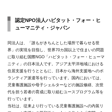
認定NPO法人ハビタット・フォー・ヒ
ューマニティ・ジャパン
同法人は、「誰もがきちんとした場所で暮らせる世
界」の実現を目指し、世界70カ国以上で住まいの問題
に取り組む国際NGO「ハビタット・フォー・ヒューマ
ニティ」の日本法人です。アジア太平洋地域における
住居支援を行うとともに、日本から海外支援地へのボ
ランティア派遣等を行っています。国内においては、
児童養護施設や母子シェルターなどの施設修繕、次世
代を担う若者の育成に取り組むユースプログラム等を
行っています。
当社は、従来より行っている児童養護施設への内装リ