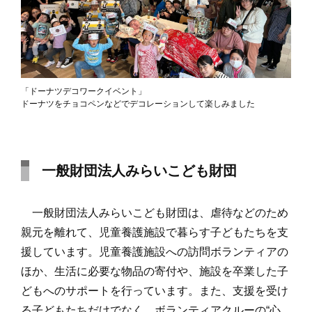
「ドーナツデコワークイベント」
ドーナツをチョコペンなどでデコレーションして楽しみました
一般財団法人みらいこども財団
一般財団法人みらいこども財団は、虐待などのため
親元を離れて、児童養護施設で暮らす子どもたちを支
援しています。児童養護施設への訪問ボランティアの
ほか、生活に必要な物品の寄付や、施設を卒業した子
どもへのサポートを行っています。また、支援を受け
る子どもたちだけでなく、ボランティアクルーの“心