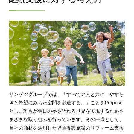
サンゲツグループでは、「すべての人と共に、やすら
ぎと希望にみちた空間を創造する。」ことをPurpose
とし、誰もが明日の夢を語れる世界を実現するためさ
まざまな取り組みを行っています。その一環として、
自社の商材を活用した児童養護施設のリフォーム支援