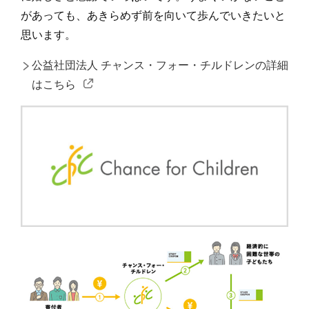
があっても、あきらめず前を向いて歩んでいきたいと
思います。
公益社団法人 チャンス・フォー・チルドレンの詳細
はこちら