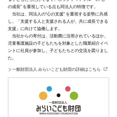
の成長” を重視している点も同法人の特徴です。
当社は、同法人の“心の支援” を重視する姿勢に共感
し、「支援する人と支援される人が、共に成長できる
支援」に向けて協働します。
当社からの寄付は、活動費に活用されているほか、
児童養護施設の子どもたちを対象とした職業紹介イベ
ントに社員が参加し、子どもたちとの交流を図りまし
た。
一般財団法人 みらいこども財団の詳細はこちら