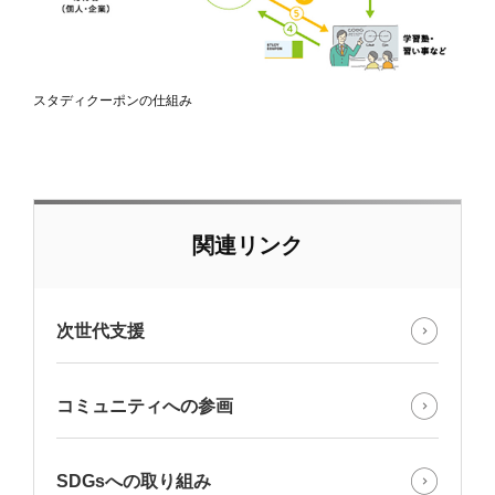
スタディクーポンの仕組み
関連リンク
次世代支援
コミュニティへの参画
SDGsへの取り組み