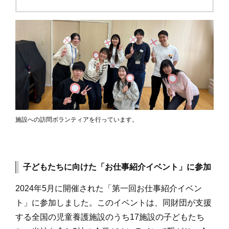
施設への訪問ボランティアを行っています。
子どもたちに向けた「お仕事紹介イベント」に参加
2024年5月に開催された「第一回お仕事紹介イベン
ト」に参加しました。このイベントは、同財団が支援
する全国の児童養護施設のうち17施設の子どもたち