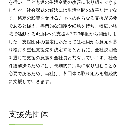
を行い、子ども達の生活空間の改善に取り組んできま
したが、社会課題の解決には生活空間の改善だけでな
く、格差の影響を受ける方々へのさらなる支援が必要
であると捉え、専門的な知識や経験を持ち、幅広い地
域で活動する4団体への支援を2023年度から開始しま
した。支援団体の選定にあたっては社員から意見を募
り検討を重ね支援先を決定するとともに、全社説明会
を通じて支援の意義を全社員と共有しています。社会
課題解決のためには、長期的に活動に取り組むことが
必要であるため、当社は、各団体の取り組みを継続的
に支援していきます。
支援先団体