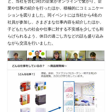
と、当社を含む3社の企業がオンラインで繋がり、企
業や仕事の紹介を行ったほか、積極的にコミュニケー
ションを図りました。同イベントには当社から4名の
社員が参加し、さまざまな仕事内容を紹介したほか、
子どもたちの社会や仕事に対する不安感を少しでも和
らげられるよう、休日の過ごし方などの話も盛り込み
ながら交流を行いました。