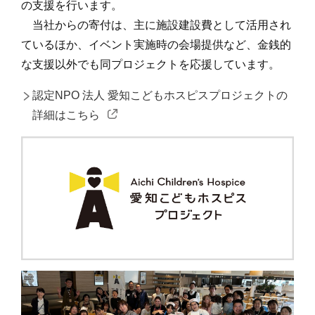
の支援を行います。
当社からの寄付は、主に施設建設費として活用され
ているほか、イベント実施時の会場提供など、金銭的
な支援以外でも同プロジェクトを応援しています。
認定NPO 法人 愛知こどもホスピスプロジェクトの
詳細はこちら