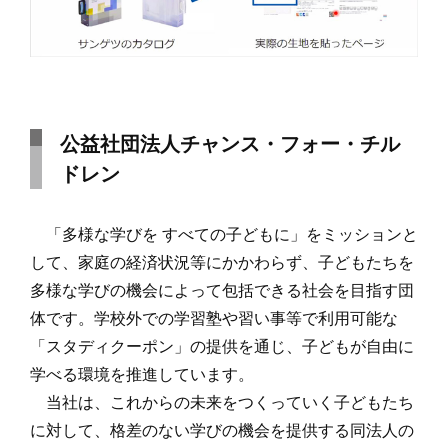
公益社団法人チャンス・フォー・チル
ドレン
「多様な学びを すべての子どもに」をミッションと
して、家庭の経済状況等にかかわらず、子どもたちを
多様な学びの機会によって包括できる社会を目指す団
体です。学校外での学習塾や習い事等で利用可能な
「スタディクーポン」の提供を通じ、子どもが自由に
学べる環境を推進しています。
当社は、これからの未来をつくっていく子どもたち
に対して、格差のない学びの機会を提供する同法人の