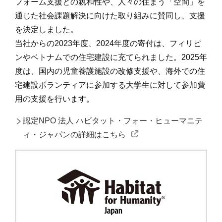
フォーム支援との親和性や、人々の住まう「空間」を
通じた社会課題解決に向けた取り組みに賛同し、支援
を決定しました。
当社からの2023年度、2024年度の寄付は、フィリピ
ンやベトナムでの住宅建設に充てられました。2025年
度は、国内の児童養護施設の改修支援や、海外での住
宅建設ボランティアに参加する大学生に対して参加費
用の支援を行います。
認定NPO 法人 ハビタット・フォー・ヒューマニテ
ィ・ジャパンの詳細はこちら