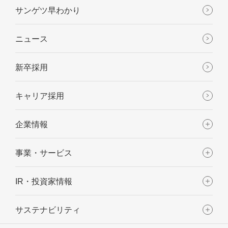
サンゲツ早わかり
ニュース
新卒採用
キャリア採用
企業情報
事業・サービス
IR・投資家情報
サステナビリティ