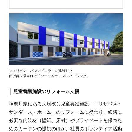
フィリピン、バレンズエラ市に建設した
低所得世帯向けの「ソーシャライズドハウジング」
児童養護施設のリフォーム支援
神奈川県にある大規模な児童養護施設「エリザベス・
サンダース・ホーム」のリフォームに携わり、修繕に
必要な内装材（壁紙、床材）やプライベートを保つた
めのカーテンの提供のほか、社員のボランティア活動