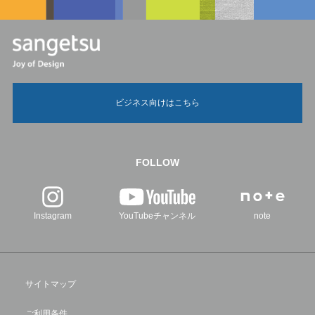
ビジネス向けはこちら
FOLLOW
Instagram
YouTubeチャンネル
note
サイトマップ
ご利用条件