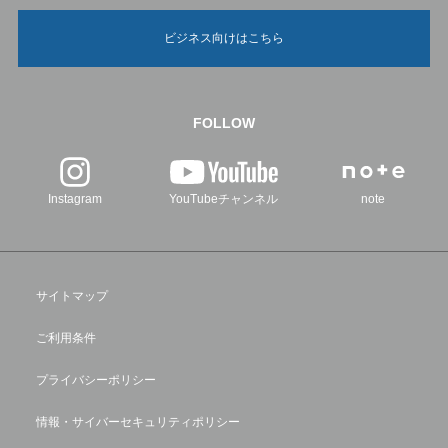
ビジネス向けはこちら
FOLLOW
Instagram
YouTubeチャンネル
note
サイトマップ
ご利用条件
プライバシーポリシー
情報・サイバーセキュリティポリシー