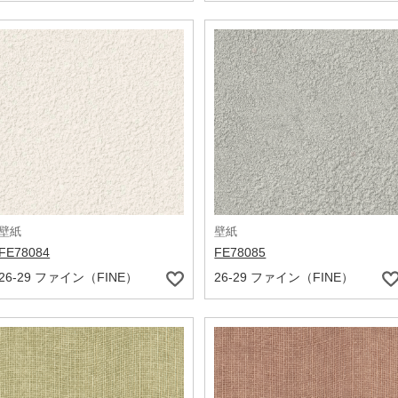
壁紙
壁紙
FE78084
FE78085
26-29 ファイン（FINE）
26-29 ファイン（FINE）