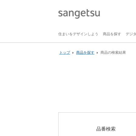
住まいをデザインしよう
商品を探す
デジ
トップ
商品を探す
商品の検索結果
品番検索