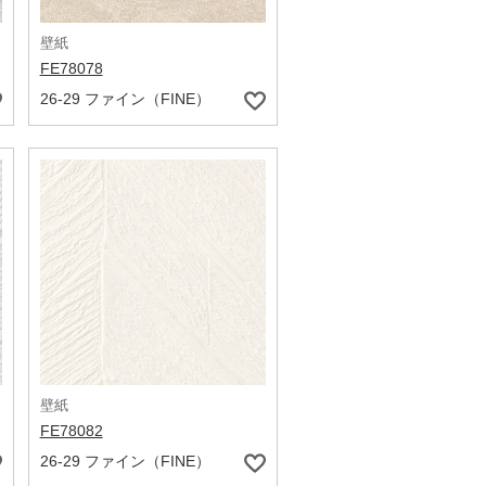
壁紙
FE78078
26-29 ファイン（FINE）
壁紙
FE78082
26-29 ファイン（FINE）