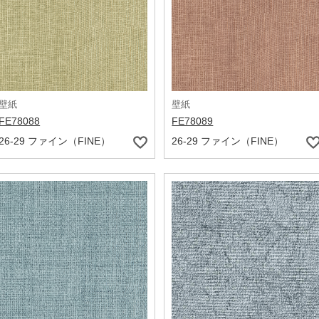
壁紙
壁紙
FE78088
FE78089
26-29 ファイン（FINE）
26-29 ファイン（FINE）