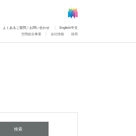
よくあるご質問／お問い合わせ
English
/
中文
空間総合事業
会社情報
採用
検索