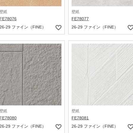
壁紙
壁紙
FE78076
FE78077
26-29 ファイン（FINE）
26-29 ファイン（FINE）
壁紙
壁紙
FE78080
FE78081
26-29 ファイン（FINE）
26-29 ファイン（FINE）