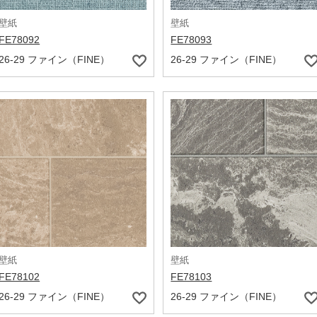
壁紙
壁紙
FE78092
FE78093
26-29 ファイン（FINE）
26-29 ファイン（FINE）
壁紙
壁紙
FE78102
FE78103
26-29 ファイン（FINE）
26-29 ファイン（FINE）