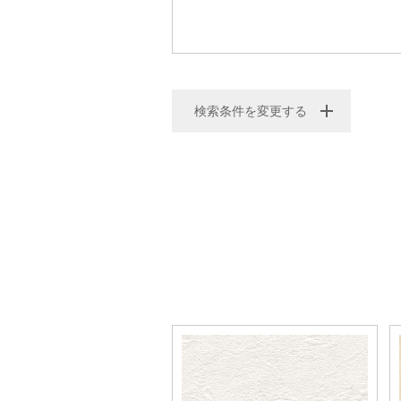
検索条件を変更する