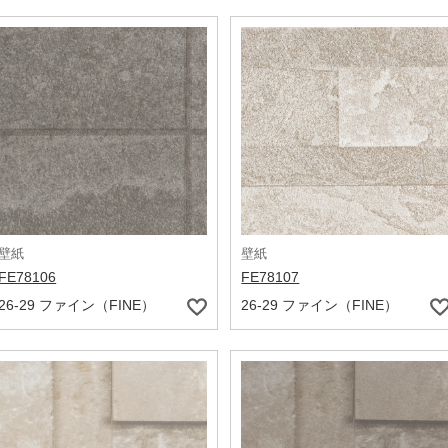
壁紙
壁紙
FE78106
FE78107
26-29 ファイン（FINE）
26-29 ファイン（FINE）