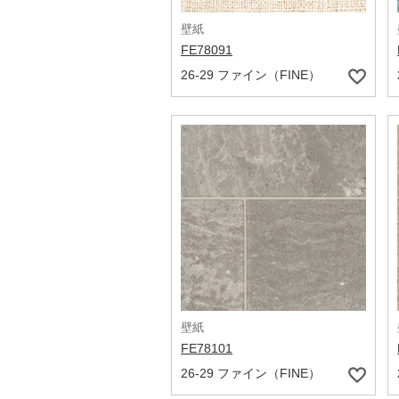
壁紙
FE78091
26-29 ファイン（FINE）
壁紙
FE78101
26-29 ファイン（FINE）