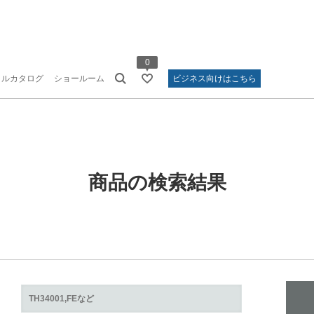
0
タルカタログ
ショールーム
ビジネス向けはこちら
商品の検索結果