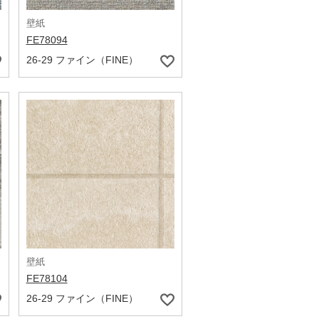
壁紙
FE78094
26-29 ファイン（FINE）
壁紙
FE78104
26-29 ファイン（FINE）