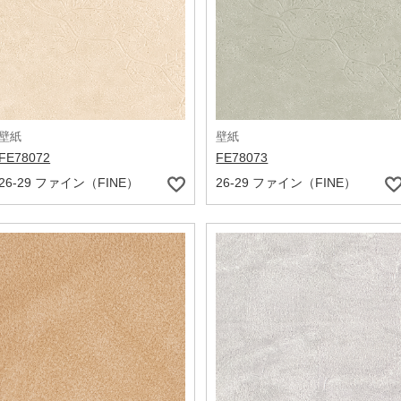
壁紙
壁紙
FE78072
FE78073
26-29 ファイン（FINE）
26-29 ファイン（FINE）