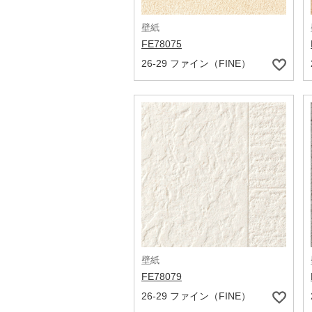
壁紙
FE78075
26-29 ファイン（FINE）
壁紙
FE78079
26-29 ファイン（FINE）