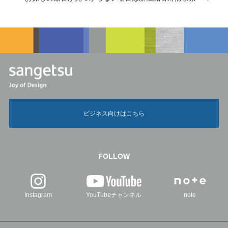
ビジネス向けはこちら
FOLLOW
Instagram
YouTubeチャンネル
note