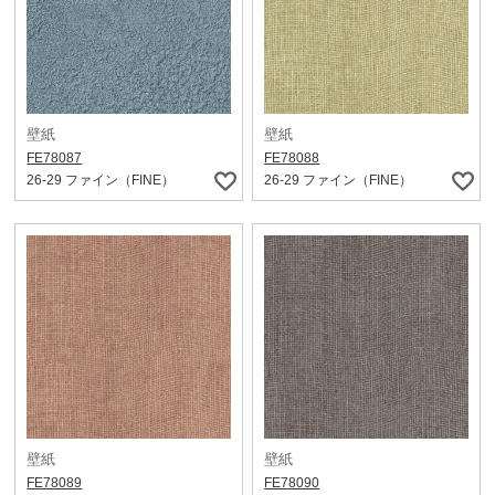
壁紙
壁紙
FE78087
FE78088
26-29 ファイン（FINE）
26-29 ファイン（FINE）
壁紙
壁紙
FE78089
FE78090