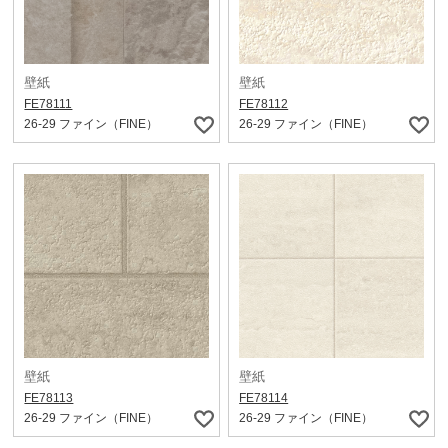
壁紙
壁紙
FE78111
FE78112
26-29 ファイン（FINE）
26-29 ファイン（FINE）
壁紙
壁紙
FE78113
FE78114
26-29 ファイン（FINE）
26-29 ファイン（FINE）