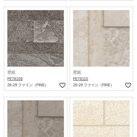
壁紙
壁紙
FE78109
FE78110
26-29 ファイン（FINE）
26-29 ファイン（FINE）