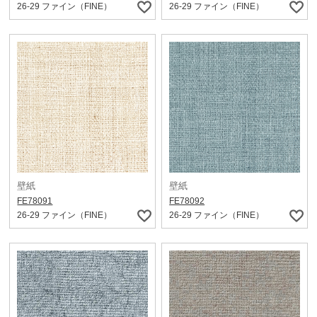
26-29 ファイン（FINE）
26-29 ファイン（FINE）
壁紙
壁紙
FE78091
FE78092
26-29 ファイン（FINE）
26-29 ファイン（FINE）