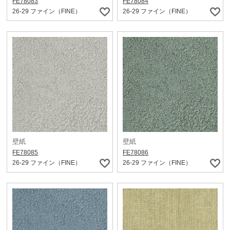
FE78083
FE78084
26-29 ファイン（FINE）
26-29 ファイン（FINE）
壁紙
壁紙
FE78085
FE78086
26-29 ファイン（FINE）
26-29 ファイン（FINE）