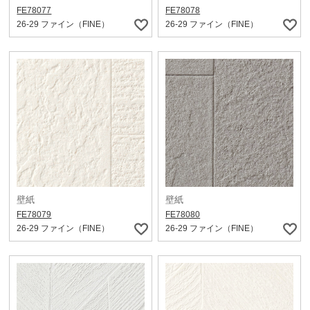
FE78077
FE78078
26-29 ファイン（FINE）
26-29 ファイン（FINE）
壁紙
壁紙
FE78079
FE78080
26-29 ファイン（FINE）
26-29 ファイン（FINE）