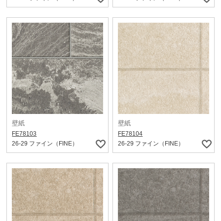
壁紙
壁紙
FE78103
FE78104
26-29 ファイン（FINE）
26-29 ファイン（FINE）