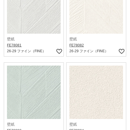
壁紙
壁紙
FE78081
FE78082
26-29 ファイン（FINE）
26-29 ファイン（FINE）
壁紙
壁紙