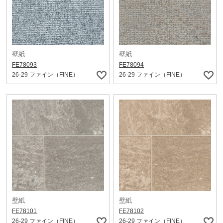
壁紙
壁紙
FE78093
FE78094
26-29 ファイン（FINE）
26-29 ファイン（FINE）
壁紙
壁紙
FE78101
FE78102
26-29 ファイン（FINE）
26-29 ファイン（FINE）