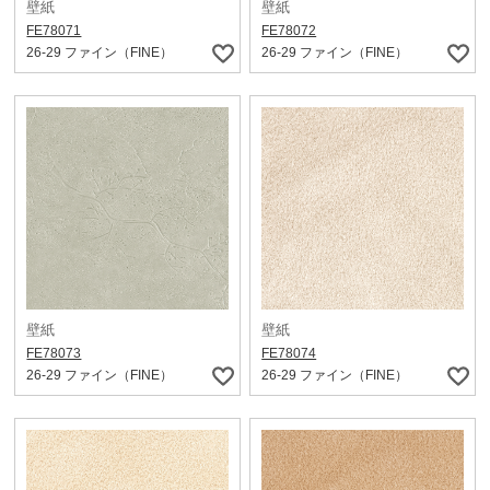
壁紙
壁紙
FE78071
FE78072
26-29 ファイン（FINE）
26-29 ファイン（FINE）
壁紙
壁紙
FE78073
FE78074
26-29 ファイン（FINE）
26-29 ファイン（FINE）