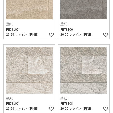
壁紙
壁紙
FE78105
FE78106
26-29 ファイン（FINE）
26-29 ファイン（FINE）
壁紙
壁紙
FE78107
FE78108
26-29 ファイン（FINE）
26-29 ファイン（FINE）