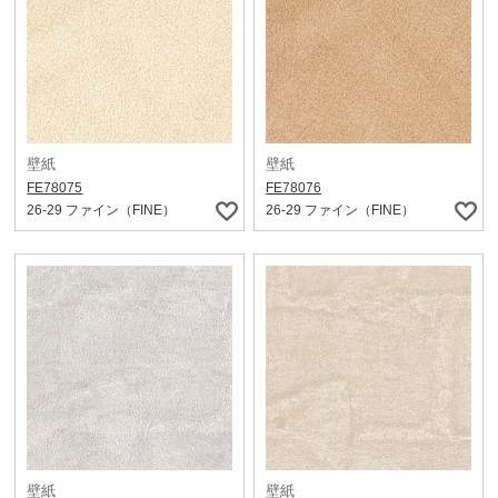
壁紙
壁紙
FE78075
FE78076
26-29 ファイン（FINE）
26-29 ファイン（FINE）
壁紙
壁紙