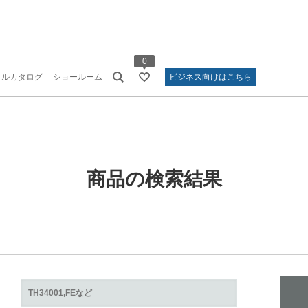
0
タルカタログ
ショールーム
ビジネス向けはこちら
商品の検索結果