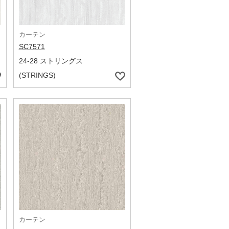
カーテン
SC7571
24-28 ストリングス
(STRINGS)
カーテン