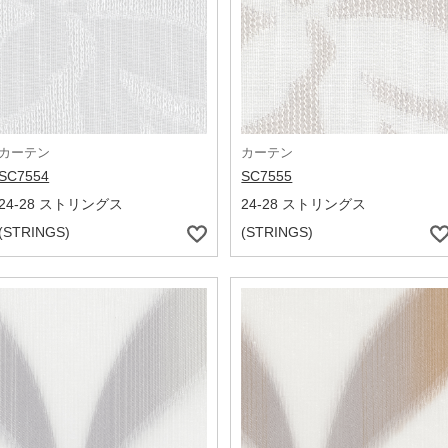
カーテン
カーテン
SC7554
SC7555
24-28 ストリングス
24-28 ストリングス
(STRINGS)
(STRINGS)