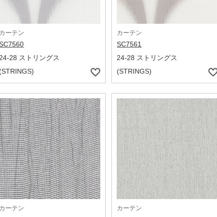
カーテン
カーテン
SC7560
SC7561
24-28 ストリングス
24-28 ストリングス
(STRINGS)
(STRINGS)
カーテン
カーテン