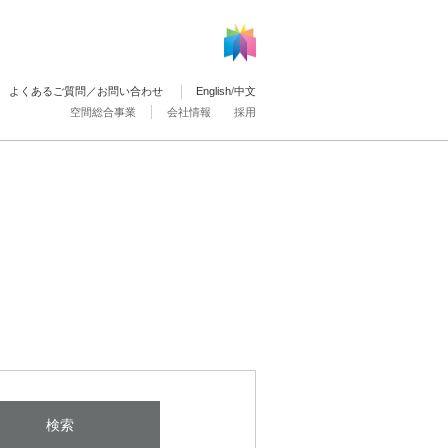
よくあるご質問／お問い合わせ
English
/
中文
空間総合事業
会社情報
採用
検索