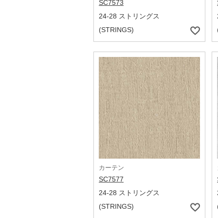
SC7573
24-28 ストリングス
(STRINGS)
カーテン
SC7577
24-28 ストリングス
(STRINGS)