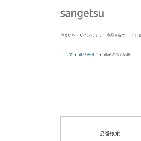
住まいをデザインしよう
商品を探す
デジ
トップ
商品を探す
商品の検索結果
品番検索