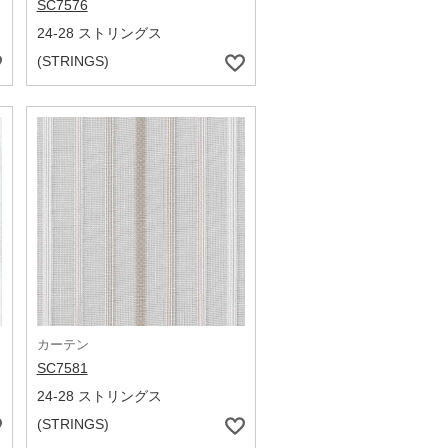
SC7576
24-28 ストリングス
(STRINGS)
カーテン
SC7581
24-28 ストリングス
(STRINGS)