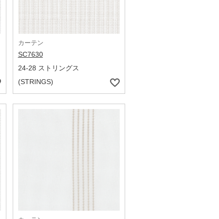
カーテン
SC7630
24-28 ストリングス
(STRINGS)