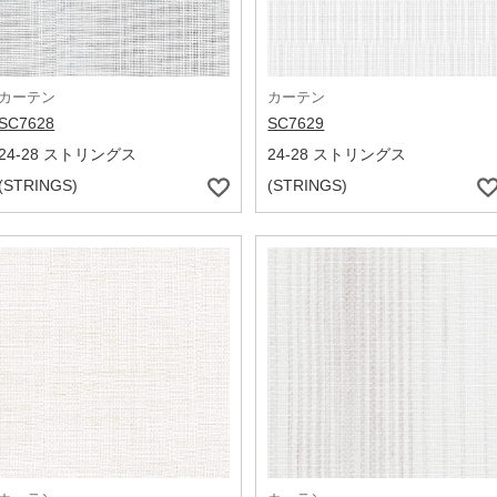
カーテン
カーテン
SC7628
SC7629
24-28 ストリングス
24-28 ストリングス
(STRINGS)
(STRINGS)