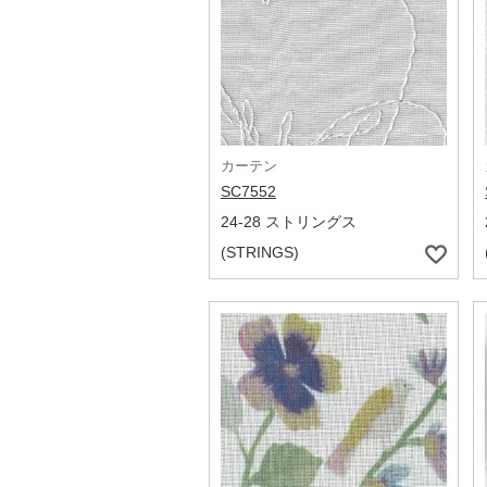
カーテン
SC7552
24-28 ストリングス
(STRINGS)