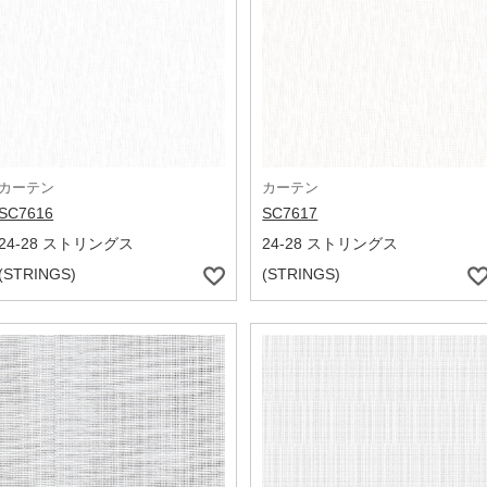
カーテン
カーテン
SC7616
SC7617
24-28 ストリングス
24-28 ストリングス
(STRINGS)
(STRINGS)