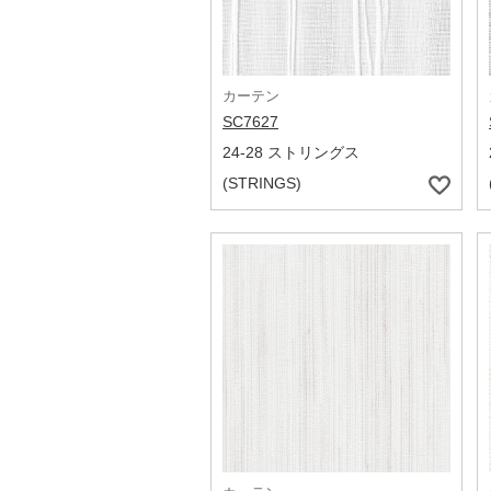
カーテン
SC7627
24-28 ストリングス
(STRINGS)