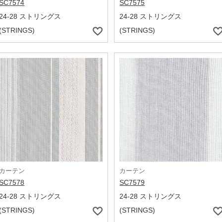
SC7574
SC7575
24-28 ストリングス
24-28 ストリングス
(STRINGS)
(STRINGS)
カーテン
カーテン
SC7578
SC7579
24-28 ストリングス
24-28 ストリングス
(STRINGS)
(STRINGS)