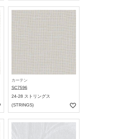
カーテン
SC7596
24-28 ストリングス
(STRINGS)