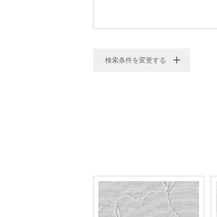
検索条件を変更する