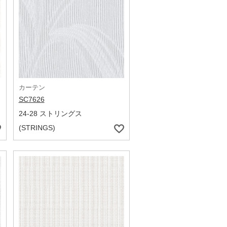
カーテン
SC7626
24-28 ストリングス
(STRINGS)