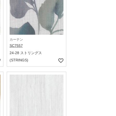
カーテン
SC7557
24-28 ストリングス
(STRINGS)