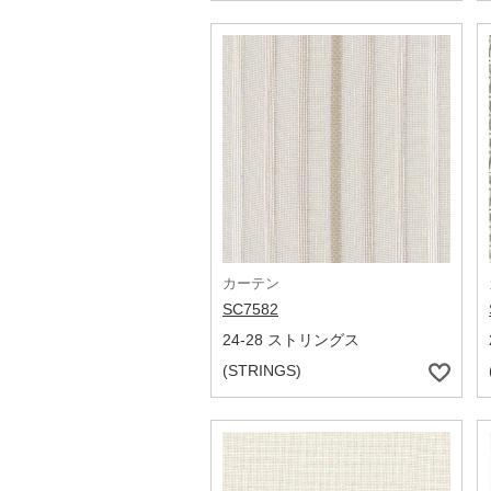
カーテン
SC7582
24-28 ストリングス
(STRINGS)