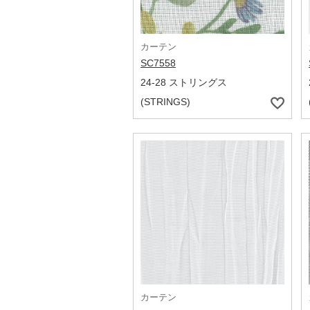
カーテン
SC7558
24-28 ストリングス
(STRINGS)
カーテン