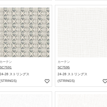
カーテン
カーテン
SC7591
SC7595
24-28 ストリングス
24-28 ストリングス
(STRINGS)
(STRINGS)