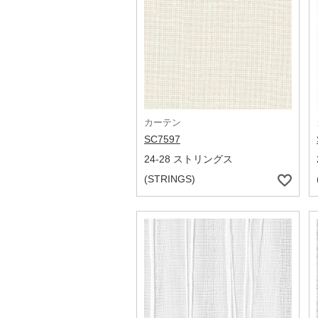
カーテン
SC7597
24-28 ストリングス
(STRINGS)