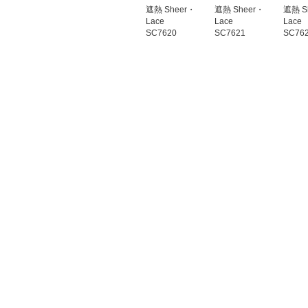
遮熱 Sheer・
遮熱 Sheer・
遮熱 S
Lace
Lace
Lace
SC7620
SC7621
SC76