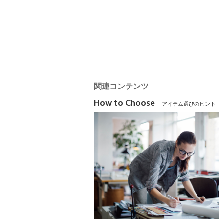
関連コンテンツ
How to Choose
アイテム選びのヒント