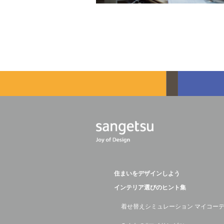
住まいをデザインしよう
インテリア選びのヒント集
着せ替えシミュレーション マイコー