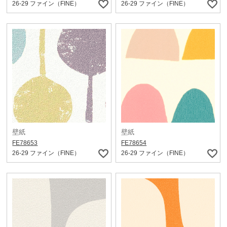
26-29 ファイン（FINE）
26-29 ファイン（FINE）
壁紙
壁紙
FE78653
FE78654
26-29 ファイン（FINE）
26-29 ファイン（FINE）