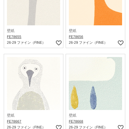
壁紙
壁紙
FE78655
FE78656
26-29 ファイン（FINE）
26-29 ファイン（FINE）
壁紙
壁紙
FE78667
FE78668
26-29 ファイン（FINE）
26-29 ファイン（FINE）