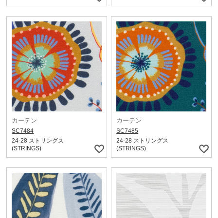
カーテン
カーテン
SC7484
SC7485
24-28 ストリングス
24-28 ストリングス
(STRINGS)
(STRINGS)