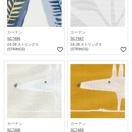
カーテン
カーテン
SC7486
SC7487
24-28 ストリングス
24-28 ストリングス
(STRINGS)
(STRINGS)
カーテン
カーテン
SC7488
SC7489