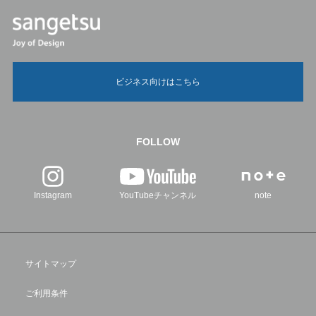
ビジネス向けはこちら
FOLLOW
Instagram
YouTubeチャンネル
note
サイトマップ
ご利用条件