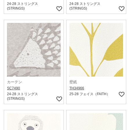
24-28 ストリングス
24-28 ストリングス
(STRINGS)
(STRINGS)
カーテン
壁紙
SC7490
TH34966
24-28 ストリングス
25-28 フェイス（FAITH）
(STRINGS)