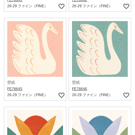
FE78641
FE78642
26-29 ファイン（FINE）
26-29 ファイン（FINE）
壁紙
壁紙
FE78645
FE78646
26-29 ファイン（FINE）
26-29 ファイン（FINE）