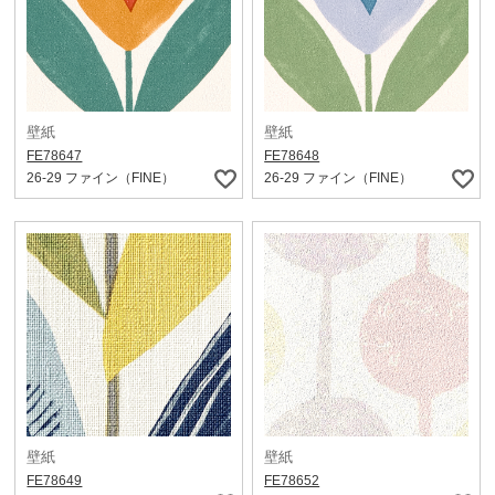
壁紙
壁紙
FE78647
FE78648
26-29 ファイン（FINE）
26-29 ファイン（FINE）
壁紙
壁紙
FE78649
FE78652