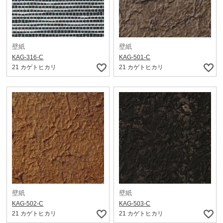
壁紙
壁紙
KAG-316-C
KAG-501-C
21 カゲトヒカリ
21 カゲトヒカリ
壁紙
壁紙
KAG-502-C
KAG-503-C
21 カゲトヒカリ
21 カゲトヒカリ