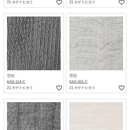
21 カゲトヒカリ
21 カゲトヒカリ
壁紙
壁紙
KAG-124-C
KAG-301-C
21 カゲトヒカリ
21 カゲトヒカリ