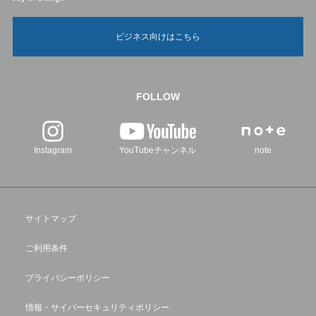
ビジネス向けはこちら
FOLLOW
Instagram
YouTubeチャンネル
note
サイトマップ
ご利用条件
プライバシーポリシー
情報・サイバーセキュリティポリシー