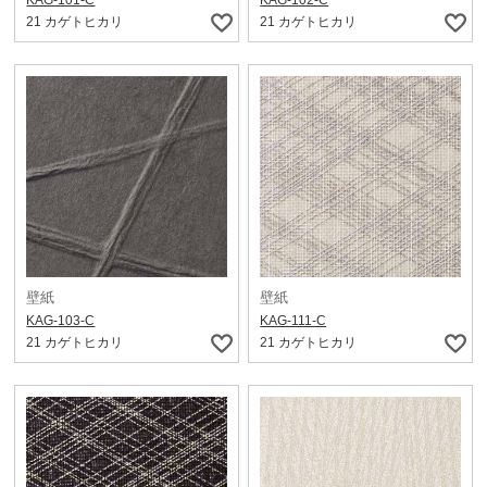
KAG-101-C
KAG-102-C
21 カゲトヒカリ
21 カゲトヒカリ
壁紙
壁紙
KAG-103-C
KAG-111-C
21 カゲトヒカリ
21 カゲトヒカリ