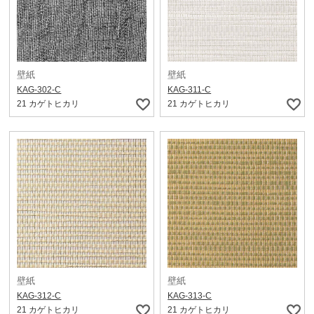
壁紙
壁紙
KAG-302-C
KAG-311-C
21 カゲトヒカリ
21 カゲトヒカリ
壁紙
壁紙
KAG-312-C
KAG-313-C
21 カゲトヒカリ
21 カゲトヒカリ