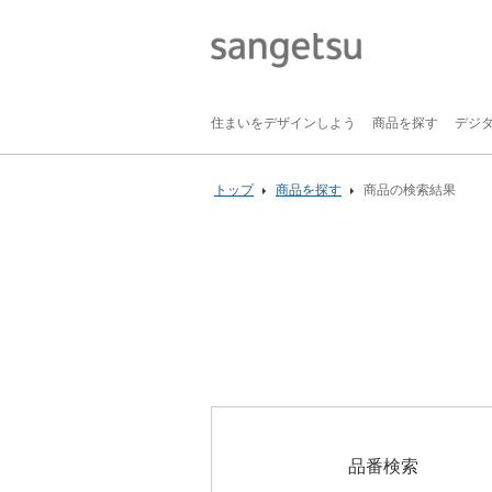
住まいをデザインしよう
商品を探す
デジ
トップ
商品を探す
商品の検索結果
品番検索