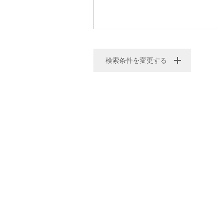
検索条件を変更する