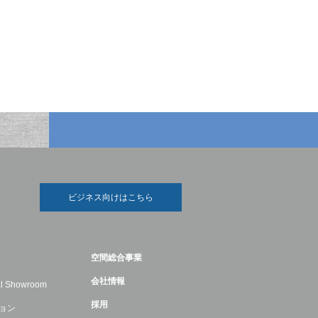
ビジネス向けはこちら
空間総合事業
会社情報
ual Showroom
採用
ョン