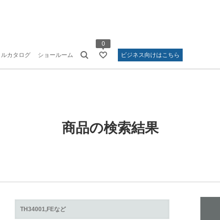
0
タルカタログ
ショールーム
ビジネス向けはこちら
商品の検索結果