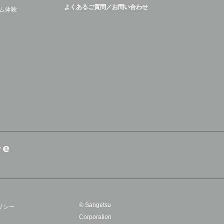
よくあるご質問／お問い合わせ
ム体験
© Sangetsu
リシー
Corporation