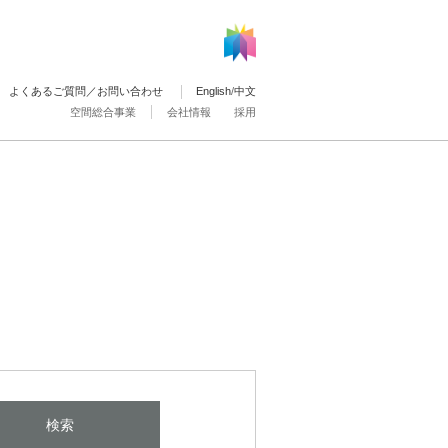
よくあるご質問／お問い合わせ
English
/
中文
空間総合事業
会社情報
採用
検索