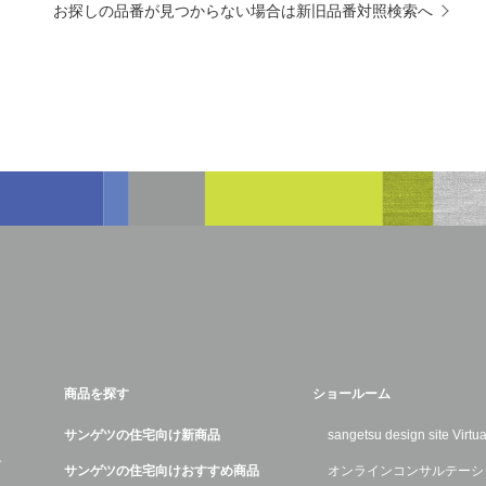
お探しの品番が見つからない場合は新旧品番対照検索へ
商品を探す
ショールーム
サンゲツの住宅向け新商品
sangetsu design site Virt
デ
サンゲツの住宅向けおすすめ商品
オンラインコンサルテーシ