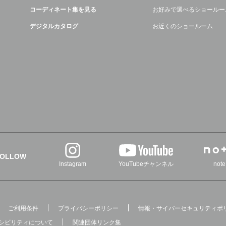
コーディネート集を見る
お好みで選べるショールー
デジタルカタログ
お近くのショールーム
FOLLOW
Instagram
YouTubeチャンネル
note
ご利用条件
プライバシーポリシー
情報・サイバーセキュリティポ
シビリティについて
関連団体リンク集