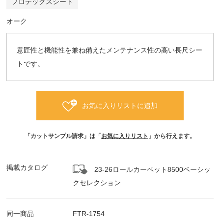
フロテックスシート
オーク
意匠性と機能性を兼ね備えたメンテナンス性の高い長尺シー
トです。
お気に入りリストに追加
「カットサンプル請求」は「
お気に入りリスト
」から行えます。
掲載カタログ
23-26ロールカーペット8500ベーシッ
クセレクション
同一商品
FTR-1754