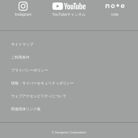
Instagram
YouTubeチャンネル
note
サイトマップ
ご利用条件
プライバシーポリシー
情報・サイバーセキュリティポリシー
ウェブアクセシビリティについて
関連団体リンク集
© Sangetsu Corporation