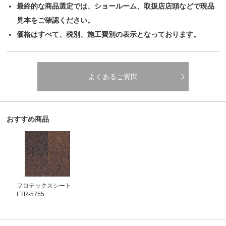
最終的な商品選定では、ショールーム、取扱店店頭などで現品
見本をご確認ください。
価格はすべて、税別、施工費別の表示となっております。
よくあるご質問
おすすめ商品
フロテックスシート
FTR-5755