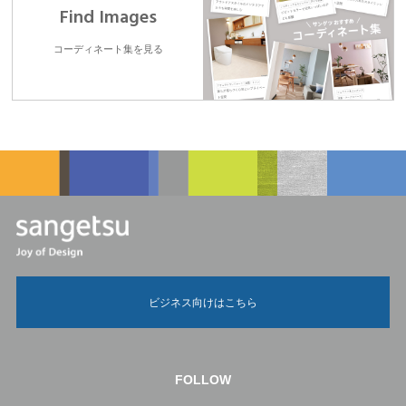
Find Images
コーディネート集を見る
ビジネス向けはこちら
FOLLOW