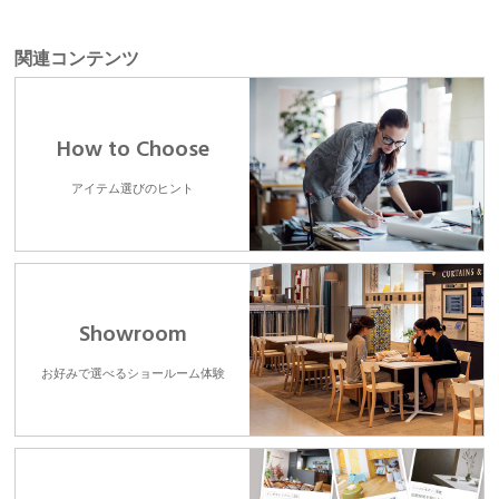
関連コンテンツ
How to Choose
アイテム選びのヒント
Showroom
お好みで選べるショールーム体験