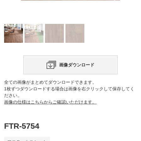
画像ダウンロード
全ての画像がまとめてダウンロードできます。
1枚ずつダウンロードする場合は画像を右クリックして保存してく
ださい。
画像の仕様はこちらからご確認いただけます。
FTR-5754