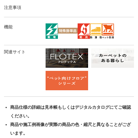
注意事項
機能
関連サイト
商品仕様の詳細は見本帳もしくはデジタルカタログにてご確認
ください。
商品や施工例画像が実際の商品の色・縮尺と異なることがござ
います。