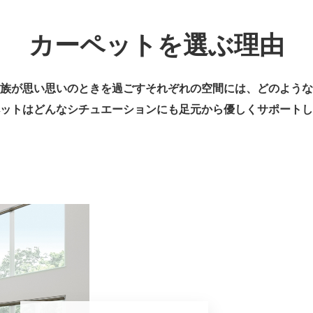
カーペットを選ぶ理由
族が思い思いのときを過ごすそれぞれの空間には、
どのような
ットはどんなシチュエーションにも
足元から優しくサポートし