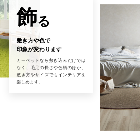
飾
る
敷き方や色で
印象が変わります
カーペットなら敷き込みだけでは
なく、毛足の長さや色柄のほか、
敷き方やサイズでもインテリアを
楽しめます。