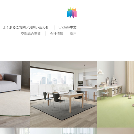
よくあるご質問／お問い合わせ
English
/
中文
空間総合事業
会社情報
採用