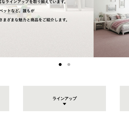
ラインアップ