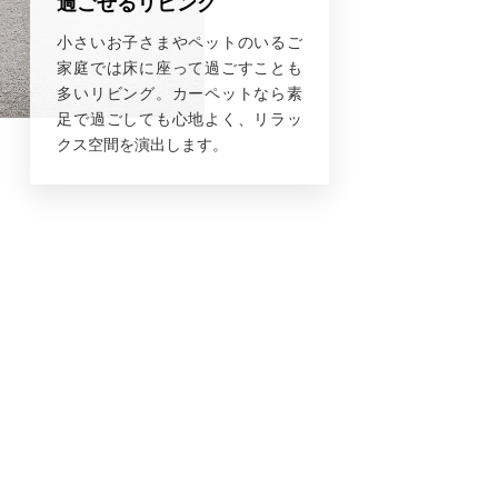
過ごせるリビング
小さいお子さまやペットのいるご
家庭では床に座って過ごすことも
多いリビング。カーペットなら素
足で過ごしても心地よく、リラッ
クス空間を演出します。