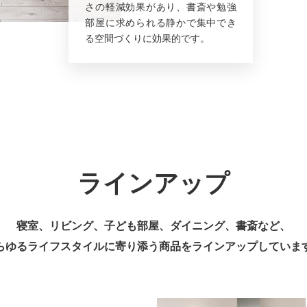
さの軽減効果があり、書斎や勉強
部屋に求められる静かで集中でき
る空間づくりに効果的です。
ラインアップ
寝室、リビング、子ども部屋、ダイニング、書斎など、
らゆるライフスタイルに寄り添う商品を
ラインアップしていま