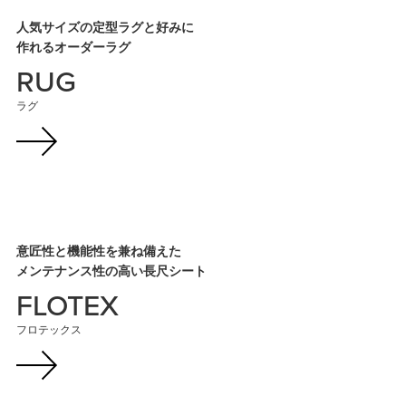
人気サイズの定型ラグと好みに
作れるオーダーラグ
RUG
ラグ
意匠性と機能性を兼ね備えた
メンテナンス性の高い長尺シート
FLOTEX
フロテックス