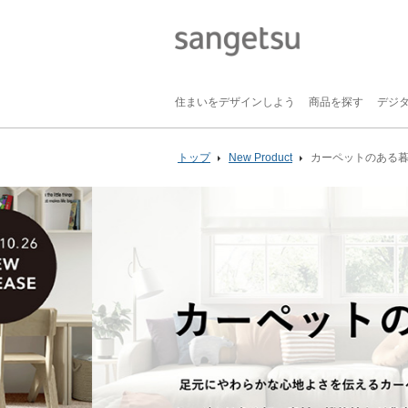
住まいをデザインしよう
商品を探す
デジ
トップ
New Product
カーペットのある