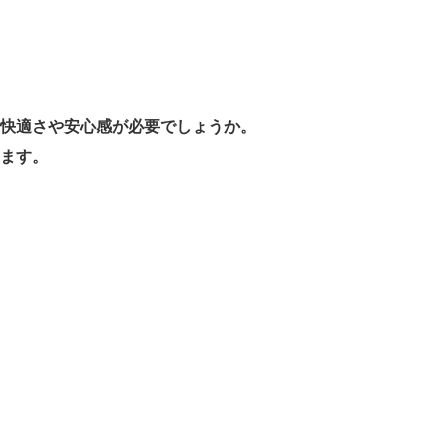
快適さや安心感が必要でしょうか。
ます。