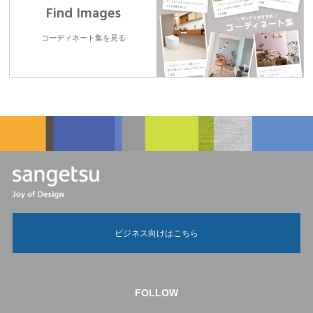
Find Images
コーディネート集を見る
ビジネス向けはこちら
FOLLOW