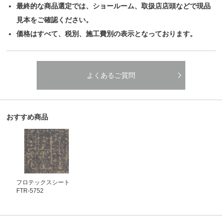
最終的な商品選定では、ショールーム、取扱店店頭などで現品
見本をご確認ください。
価格はすべて、税別、施工費別の表示となっております。
よくあるご質問
おすすめ商品
フロテックスシート
FTR-5752