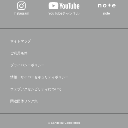
Instagram
YouTubeチャンネル
note
サイトマップ
ご利用条件
プライバシーポリシー
情報・サイバーセキュリティポリシー
ウェブアクセシビリティについて
関連団体リンク集
© Sangetsu Corporation