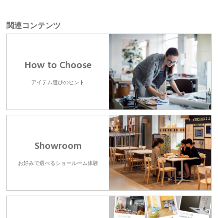
関連コンテンツ
How to Choose
アイテム選びのヒント
Showroom
お好みで選べるショールーム体験