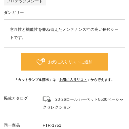
フロテックスシート
ダンガリー
意匠性と機能性を兼ね備えたメンテナンス性の高い長尺シー
トです。
お気に入りリストに追加
「カットサンプル請求」は「
お気に入りリスト
」から行えます。
掲載カタログ
23-26ロールカーペット8500ベーシッ
クセレクション
同一商品
FTR-1751