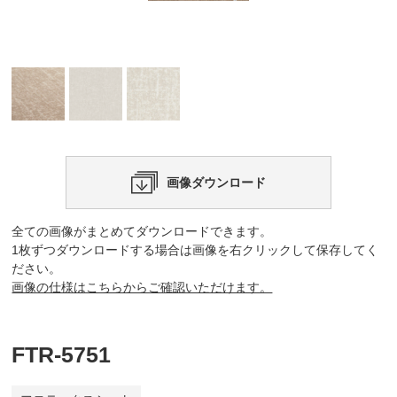
画像ダウンロード
全ての画像がまとめてダウンロードできます。
1枚ずつダウンロードする場合は画像を右クリックして保存してく
ださい。
画像の仕様はこちらからご確認いただけます。
FTR-5751