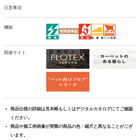
注意事項
機能
関連サイト
商品仕様の詳細は見本帳もしくはデジタルカタログにてご確認
ください。
商品や施工例画像が実際の商品の色・縮尺と異なることがござ
います。