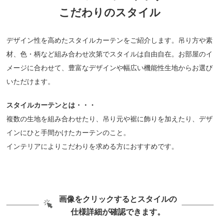
こだわりのスタイル
デザイン性を高めたスタイルカーテンをご紹介します。吊り方や素
材、色・柄など組み合わせ次第でスタイルは自由自在。お部屋のイ
メージに合わせて、豊富なデザインや幅広い機能性生地からお選び
いただけます。
スタイルカーテンとは・・・
複数の生地を組み合わせたり、吊り元や裾に飾りを加えたり、デザ
インにひと手間かけたカーテンのこと。
インテリアによりこだわりを求める方におすすめです。
画像をクリックするとスタイルの
仕様詳細が確認できます。