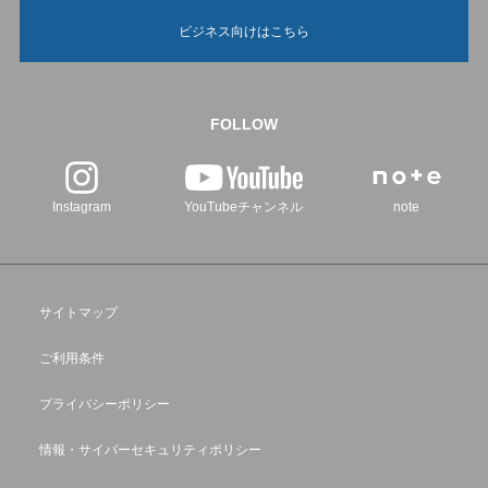
ビジネス向けはこちら
FOLLOW
Instagram
YouTubeチャンネル
note
サイトマップ
ご利用条件
プライバシーポリシー
情報・サイバーセキュリティポリシー