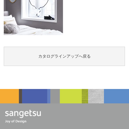
カタログラインアップへ戻る