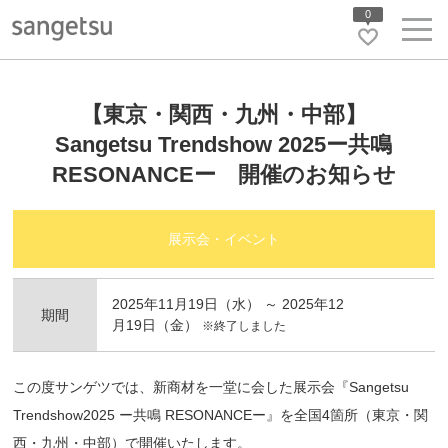
0
【東京・関西・九州・中部】
Sangetsu Trendshow 2025ー共鳴
RESONANCEー 開催のお知らせ
展示会・イベント
2025年11月19日（水） ～ 2025年12
期間
月19日（金）
※終了しました
この度サンゲツでは、新商材を一堂に会した展示会『Sangetsu
Trendshow2025 ー共鳴 RESONANCEー』を全国4箇所（東京・関
西・九州・中部）で開催いたします。