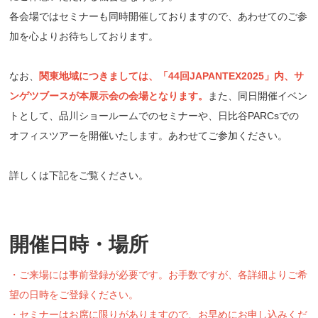
各会場ではセミナーも同時開催しておりますので、あわせてのご参
加を心よりお待ちしております。
なお、
関東地域につきましては、「44回JAPANTEX2025」内、サ
ンゲツブースが本展示会の会場となります。
また、同日開催イベン
トとして、品川ショールームでのセミナーや、日比谷PARCsでの
オフィスツアーを開催いたします。あわせてご参加ください。
詳しくは下記をご覧ください。
開催日時・場所
・ご来場には事前登録が必要です。お手数ですが、各詳細よりご希
望の日時をご登録ください。
・セミナーはお席に限りがありますので、お早めにお申し込みくだ