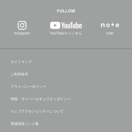
FOLLOW
Instagram
YouTubeチャンネル
note
サイトマップ
ご利用条件
プライバシーポリシー
情報・サイバーセキュリティポリシー
ウェブアクセシビリティについて
関連団体リンク集