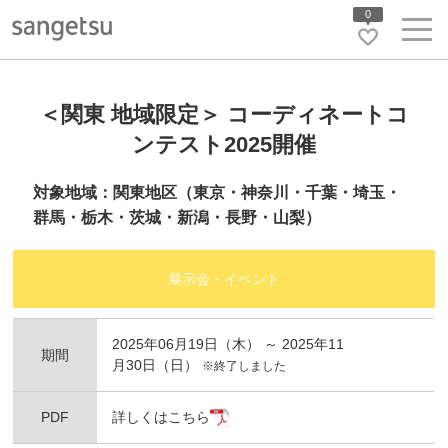
0
＜関東 地域限定＞ コーディネートコ
ンテスト2025開催
対象地域：関東地区（東京・神奈川・千葉・埼玉・
群馬・栃木・茨城・新潟・長野・山梨）
展示会・イベント
2025年06月19日（木） ～ 2025年11
期間
月30日（日）
※終了しました
PDF
詳しくはこちら