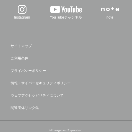
Instagram
YouTubeチャンネル
note
サイトマップ
ご利用条件
プライバシーポリシー
情報・サイバーセキュリティポリシー
ウェブアクセシビリティについて
関連団体リンク集
© Sangetsu Corporation