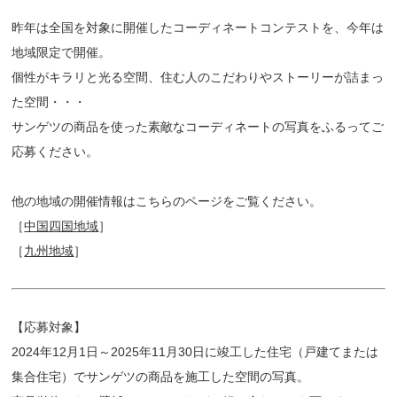
昨年は全国を対象に開催したコーディネートコンテストを、今年は
地域限定で開催。
個性がキラリと光る空間、住む人のこだわりやストーリーが詰まっ
た空間・・・
サンゲツの商品を使った素敵なコーディネートの写真をふるってご
応募ください。
他の地域の開催情報はこちらのページをご覧ください。
［
中国四国地域
］
［
九州地域
］
【応募対象】
2024年12月1日～2025年11月30日に竣工した住宅（戸建てまたは
集合住宅）でサンゲツの商品を施工した空間の写真。