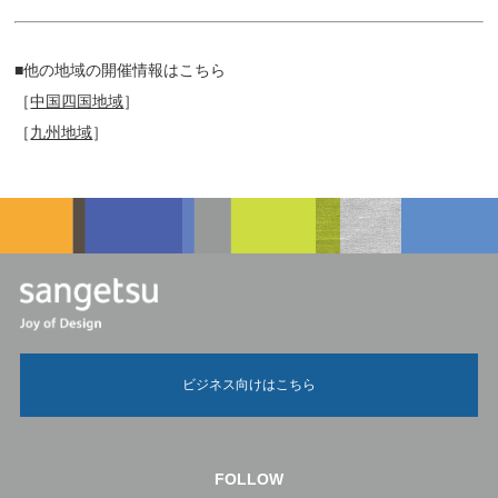
■他の地域の開催情報はこちら
［
中国四国地域
］
［
九州地域
］
ビジネス向けはこちら
FOLLOW