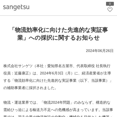
0
「物流効率化に向けた先進的な実証事
業」への採択に関するお知らせ
2024年06月26日
株式会社サンゲツ（本社：愛知県名古屋市、代表取締役 社長執行
役員：近藤康正）は、2024年6月3日（月）に、経済産業省が主導
する「物流効率化に向けた先進的な実証事業（以下、当該事業）」
の補助事業者に採択されました。
物流・運送業界では、「物流2024年問題」のみならず、構造的な
需給ひっ迫による輸送力不足への危機感が高まっています。当該事