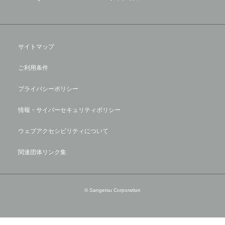
サイトマップ
ご利用条件
プライバシーポリシー
情報・サイバーセキュリティポリシー
ウェブアクセシビリティについて
関連団体リンク集
© Sangetsu Corporation