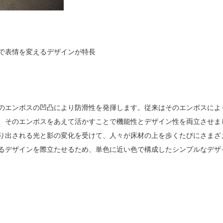
で表情を変えるデザインが特長
のエンボスの凹凸により防滑性を発揮します。従来はそのエンボスによ
、そのエンボスをあえて活かすことで機能性とデザイン性を両立させま
り出される光と影の変化を受けて、人々が床材の上を歩くたびにさまざ
るデザインを際立たせるため、単色に近い色で構成したシンプルなデザ