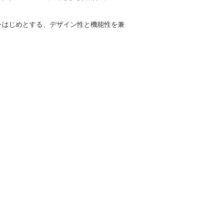
をはじめとする、デザイン性と機能性を兼