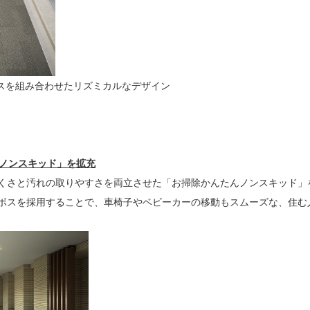
ボスを組み合わせたリズミカルなデザイン
んノンスキッド」を拡充
くさと汚れの取りやすさを両立させた「お掃除かんたんノンスキッド」を
ボスを採用することで、車椅子やベビーカーの移動もスムーズな、住む