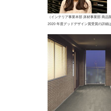
（インテリア事業本部 床材事業部 商品開
2020 年度グッドデザイン賞受賞の詳細