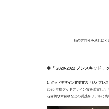
柄の方向性を感じにく
◆「 2020-2022 ノンスキッド 
1. グッドデザイン賞受賞の「ジオブレ
2020 年度グッドデザイン賞を受賞
石目柄や木目柄などの質感をリアルに表