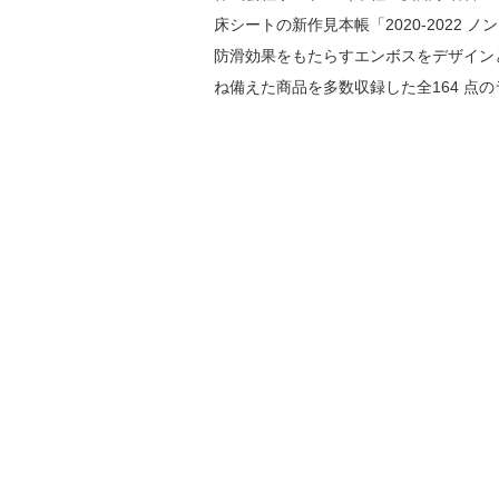
床シートの新作見本帳「2020-2022 
防滑効果をもたらすエンボスをデザイン
ね備えた商品を多数収録した全164 点