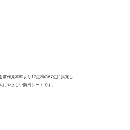
前作見本帳より12点増の67点に拡充し
人にやさしい防滑シートです。