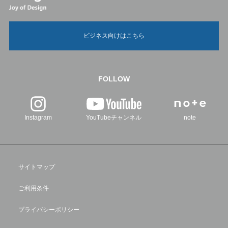
ビジネス向けはこちら
FOLLOW
Instagram
YouTubeチャンネル
note
サイトマップ
ご利用条件
プライバシーポリシー