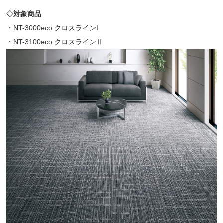
◇対象商品
・NT-3000eco クロスラインI
・NT-3100eco クロスラインⅡ