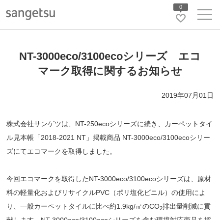
0
NT-3000eco/3100ecoシリーズ エコ
マーク取得に関するお知らせ
2019年07月01日
株式会社サンゲツは、NT-250ecoシリーズに続き、カーペットタイ
ル見本帳「2018-2021 NT」掲載商品 NT-3000eco/3100ecoシリー
ズにてエコマークを取得しました。
今回エコマークを取得したNT-3000eco/3100ecoシリーズは、原材
料の軽量化およびリサイクルPVC（ポリ塩化ビニル）の使用によ
り、一般カーペットタイルに比べ約1.9kg/㎡のCO
排出量削減に貢
2