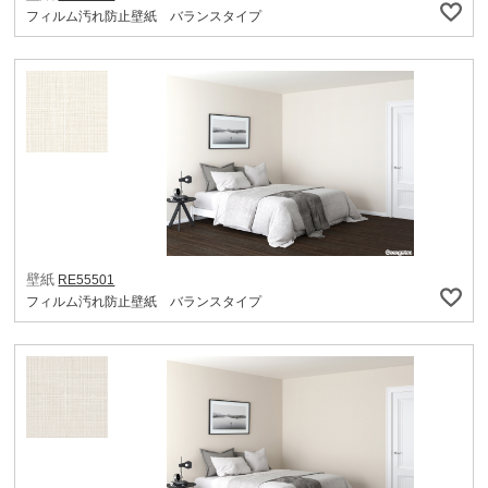
フィルム汚れ防止壁紙 バランスタイプ
壁紙
RE55501
フィルム汚れ防止壁紙 バランスタイプ