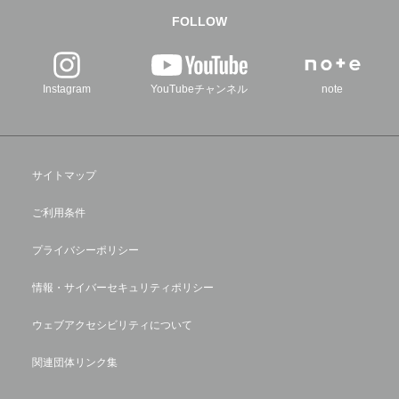
FOLLOW
Instagram
YouTubeチャンネル
note
サイトマップ
ご利用条件
プライバシーポリシー
情報・サイバーセキュリティポリシー
ウェブアクセシビリティについて
関連団体リンク集