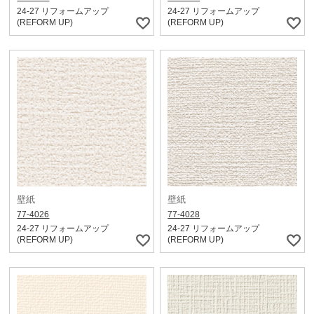
24-27 リフォームアップ
24-27 リフォームアップ
(REFORM UP)
(REFORM UP)
壁紙
壁紙
77-4026
77-4028
24-27 リフォームアップ
24-27 リフォームアップ
(REFORM UP)
(REFORM UP)