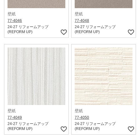
壁紙
壁紙
77-4046
77-4048
24-27 リフォームアップ
24-27 リフォームアップ
(REFORM UP)
(REFORM UP)
壁紙
壁紙
77-4049
77-4050
24-27 リフォームアップ
24-27 リフォームアップ
(REFORM UP)
(REFORM UP)