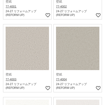
壁紙
壁紙
77-4001
77-4002
24-27 リフォームアップ
24-27 リフォームアップ
(REFORM UP)
(REFORM UP)
壁紙
壁紙
77-4003
77-4004
24-27 リフォームアップ
24-27 リフォームアップ
(REFORM UP)
(REFORM UP)