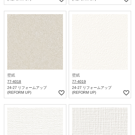
壁紙
壁紙
77-4018
77-4019
24-27 リフォームアップ
24-27 リフォームアップ
(REFORM UP)
(REFORM UP)