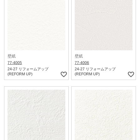
壁紙
壁紙
77-4005
77-4006
24-27 リフォームアップ
24-27 リフォームアップ
(REFORM UP)
(REFORM UP)