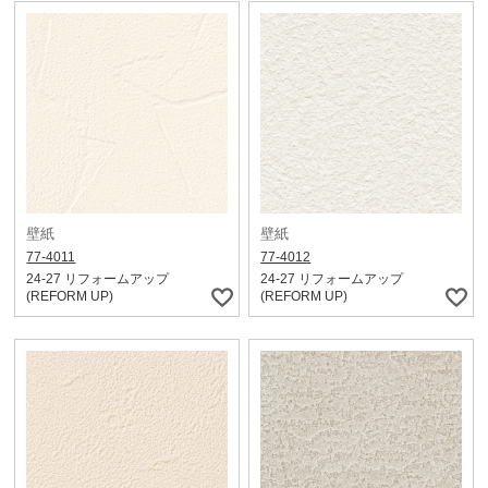
壁紙
壁紙
77-4011
77-4012
24-27 リフォームアップ
24-27 リフォームアップ
(REFORM UP)
(REFORM UP)