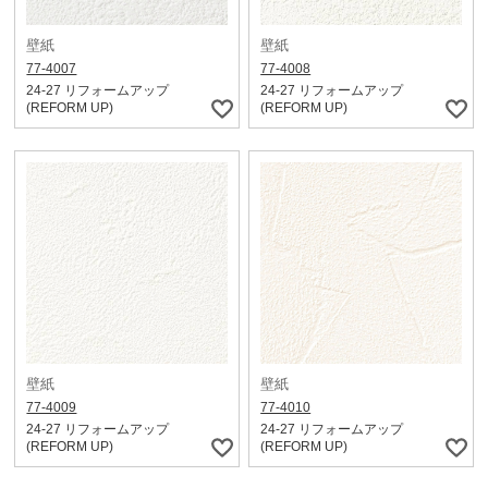
壁紙
壁紙
77-4007
77-4008
24-27 リフォームアップ
24-27 リフォームアップ
(REFORM UP)
(REFORM UP)
壁紙
壁紙
77-4009
77-4010
24-27 リフォームアップ
24-27 リフォームアップ
(REFORM UP)
(REFORM UP)