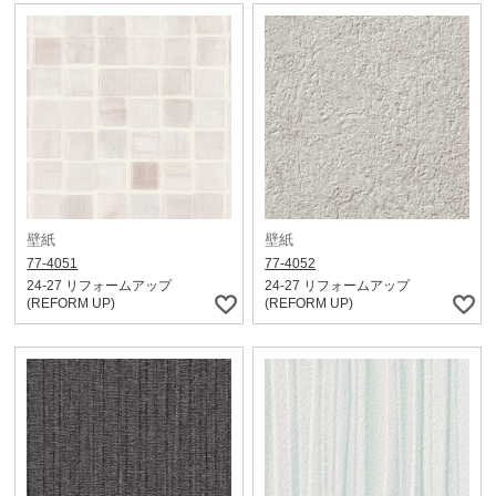
壁紙
壁紙
77-4051
77-4052
24-27 リフォームアップ
24-27 リフォームアップ
(REFORM UP)
(REFORM UP)