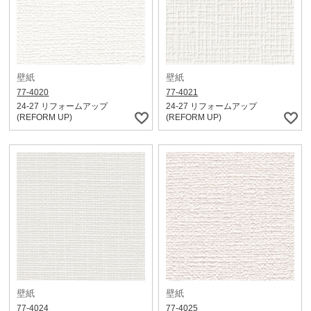
壁紙
壁紙
77-4020
77-4021
24-27 リフォームアップ
24-27 リフォームアップ
(REFORM UP)
(REFORM UP)
壁紙
壁紙
77-4024
77-4025