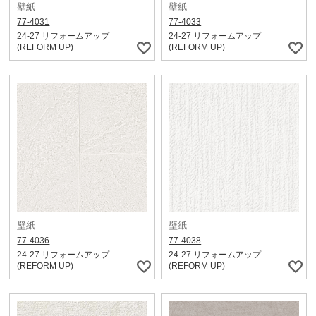
壁紙
壁紙
77-4031
77-4033
24-27 リフォームアップ
24-27 リフォームアップ
(REFORM UP)
(REFORM UP)
壁紙
壁紙
77-4036
77-4038
24-27 リフォームアップ
24-27 リフォームアップ
(REFORM UP)
(REFORM UP)