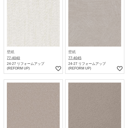
壁紙
壁紙
77-4040
77-4045
24-27 リフォームアップ
24-27 リフォームアップ
(REFORM UP)
(REFORM UP)