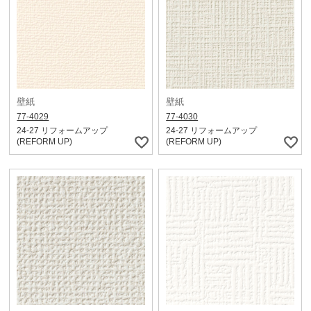
壁紙
壁紙
77-4029
77-4030
24-27 リフォームアップ
24-27 リフォームアップ
(REFORM UP)
(REFORM UP)