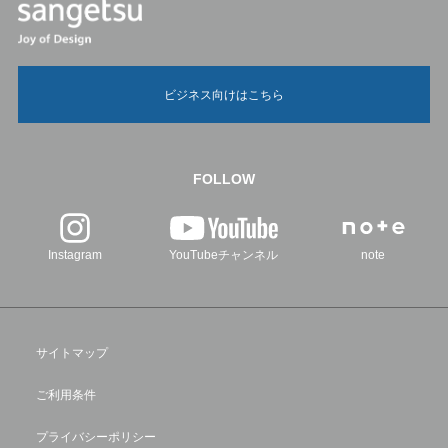
ビジネス向けはこちら
FOLLOW
Instagram
YouTubeチャンネル
note
サイトマップ
ご利用条件
プライバシーポリシー