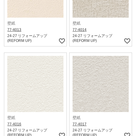
壁紙
壁紙
77-4013
77-4014
24-27 リフォームアップ
24-27 リフォームアップ
(REFORM UP)
(REFORM UP)
壁紙
壁紙
77-4016
77-4017
24-27 リフォームアップ
24-27 リフォームアップ
(REFORM UP)
(REFORM UP)