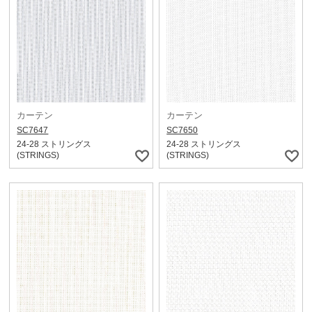
カーテン
カーテン
SC7647
SC7650
24-28 ストリングス
24-28 ストリングス
(STRINGS)
(STRINGS)