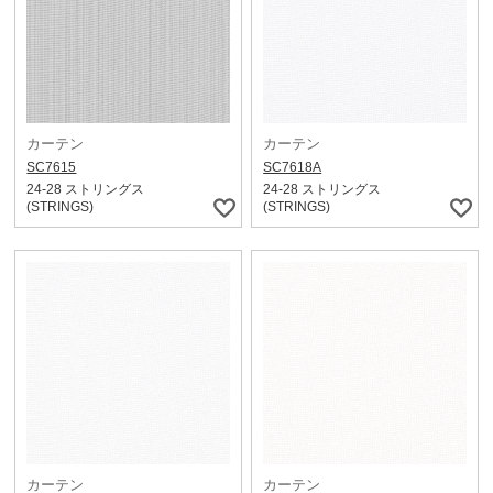
カーテン
カーテン
SC7615
SC7618A
24-28 ストリングス
24-28 ストリングス
(STRINGS)
(STRINGS)
カーテン
カーテン