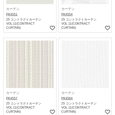
カーテン
カーテン
PK4551
PK4554
25 コントラクトカーテン
25 コントラクトカーテン
VOL.11(CONTRACT
VOL.11(CONTRACT
CURTAIN)
CURTAIN)
カーテン
カーテン
PK4557
PK4564
25 コントラクトカーテン
25 コントラクトカーテン
VOL.11(CONTRACT
VOL.11(CONTRACT
CURTAIN)
CURTAIN)