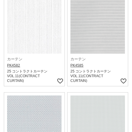
カーテン
カーテン
PK4582
PK4585
25 コントラクトカーテン
25 コントラクトカーテン
VOL.11(CONTRACT
VOL.11(CONTRACT
CURTAIN)
CURTAIN)