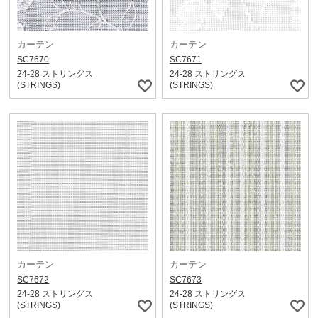
カーテン
カーテン
SC7670
SC7671
24-28 ストリングス
24-28 ストリングス
(STRINGS)
(STRINGS)
カーテン
カーテン
SC7672
SC7673
24-28 ストリングス
24-28 ストリングス
(STRINGS)
(STRINGS)