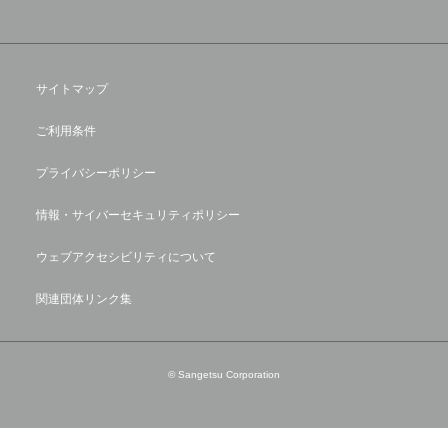
サイトマップ
ご利用条件
プライバシーポリシー
情報・サイバーセキュリティポリシー
ウェブアクセシビリティについて
関連団体リンク集
© Sangetsu Corporation