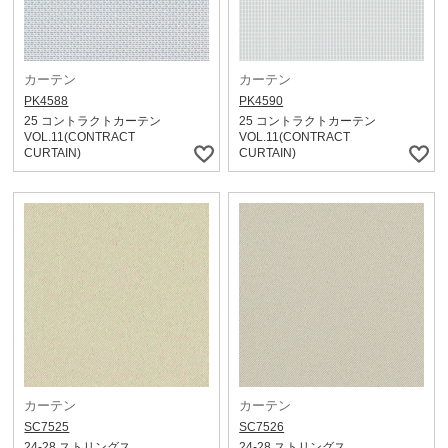
カーテン
カーテン
PK4588
PK4590
25 コントラクトカーテン
25 コントラクトカーテン
VOL.11(CONTRACT
VOL.11(CONTRACT
CURTAIN)
CURTAIN)
カーテン
カーテン
SC7525
SC7526
24-28 ストリングス
24-28 ストリングス