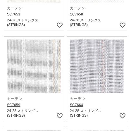
カーテン
カーテン
SC7653
SC7658
24-28 ストリングス
24-28 ストリングス
(STRINGS)
(STRINGS)
カーテン
カーテン
SC7659
SC7664
24-28 ストリングス
24-28 ストリングス
(STRINGS)
(STRINGS)