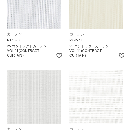
カーテン
カーテン
PK4570
PK4571
25 コントラクトカーテン
25 コントラクトカーテン
VOL.11(CONTRACT
VOL.11(CONTRACT
CURTAIN)
CURTAIN)
カーテン
カーテン