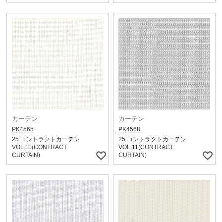
カーテン
カーテン
PK4565
PK4568
25 コントラクトカーテン
25 コントラクトカーテン
VOL.11(CONTRACT
VOL.11(CONTRACT
CURTAIN)
CURTAIN)