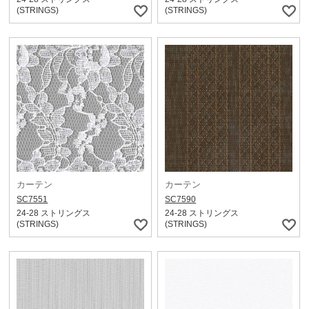
(STRINGS)
(STRINGS)
カーテン
カーテン
SC7551
SC7590
24-28 ストリングス
24-28 ストリングス
(STRINGS)
(STRINGS)