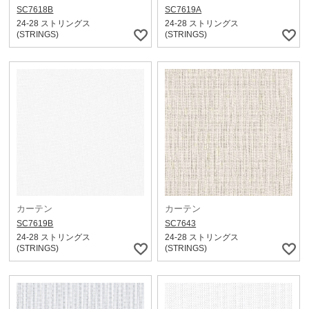
SC7618B
SC7619A
24-28 ストリングス
24-28 ストリングス
(STRINGS)
(STRINGS)
カーテン
カーテン
SC7619B
SC7643
24-28 ストリングス
24-28 ストリングス
(STRINGS)
(STRINGS)