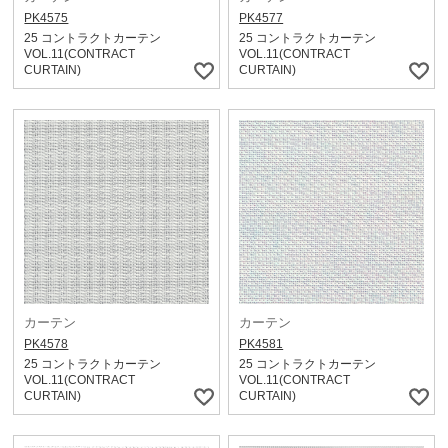
PK4575
PK4577
25 コントラクトカーテン
25 コントラクトカーテン
VOL.11(CONTRACT
VOL.11(CONTRACT
CURTAIN)
CURTAIN)
カーテン
カーテン
PK4578
PK4581
25 コントラクトカーテン
25 コントラクトカーテン
VOL.11(CONTRACT
VOL.11(CONTRACT
CURTAIN)
CURTAIN)