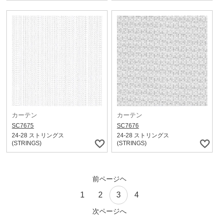
カーテン
カーテン
SC7675
SC7676
24-28 ストリングス
24-28 ストリングス
(STRINGS)
(STRINGS)
前ページヘ
1
2
3
4
次ページへ