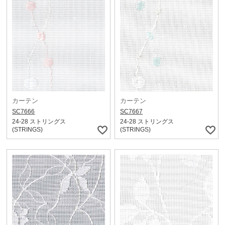
カーテン
カーテン
SC7666
SC7667
24-28 ストリングス
24-28 ストリングス
(STRINGS)
(STRINGS)