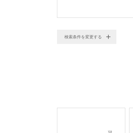
検索条件を変更する