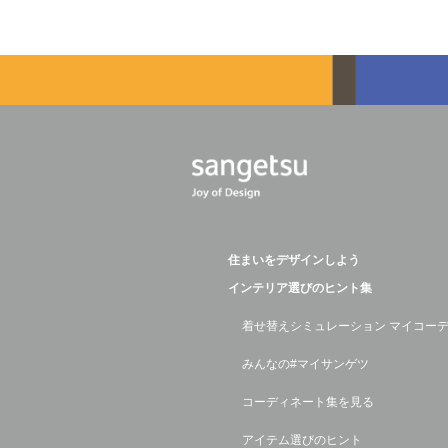
住まいをデザインしよう
インテリア選びのヒント集
着せ替えシミュレーション マイコー
みんなの#マイサンゲツ
コーディネート集を見る
アイテム選びのヒント