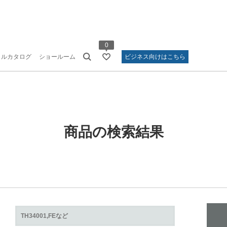
0
タルカタログ
ショールーム
ビジネス向けはこちら
商品の検索結果