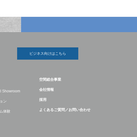
ビジネス向けはこちら
空間総合事業
会社情報
ual Showroom
採用
ョン
よくあるご質問／お問い合わせ
ム体験