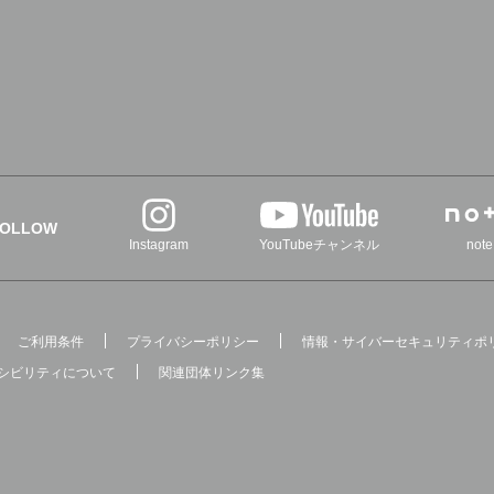
FOLLOW
Instagram
YouTubeチャンネル
note
ご利用条件
プライバシーポリシー
情報・サイバーセキュリティポ
シビリティについて
関連団体リンク集