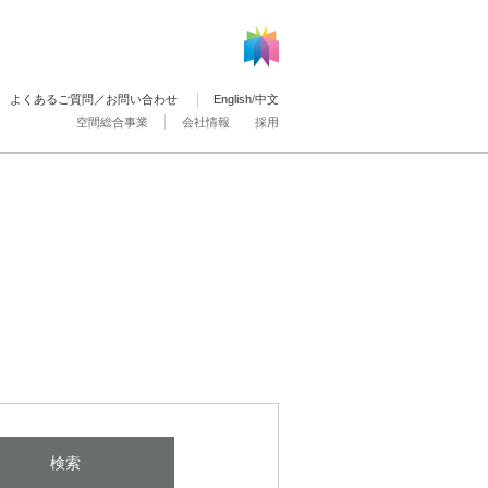
よくあるご質問／お問い合わせ
English
/
中文
空間総合事業
会社情報
採用
検索