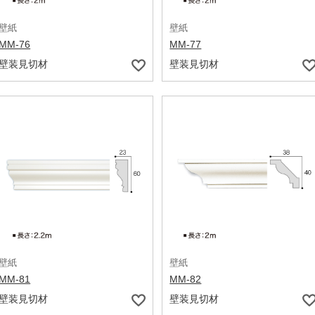
壁紙
壁紙
MM-76
MM-77
壁装見切材
壁装見切材
壁紙
壁紙
MM-81
MM-82
壁装見切材
壁装見切材