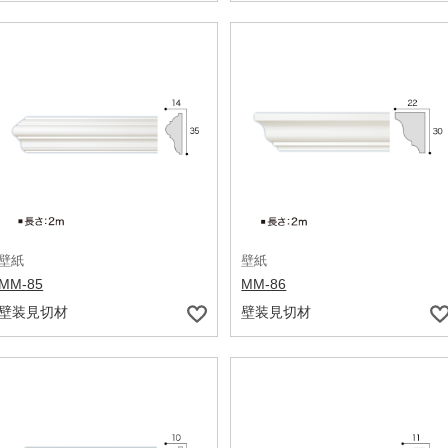
壁紙
壁紙
MM-85
MM-86
壁装見切材
壁装見切材