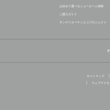
お好みで選べるショールーム体験
ご購入ガイド
サンゲツカーテンエコプロジェクト
サイトマップ
ウェブアクセ