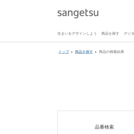
住まいをデザインしよう
商品を探す
デジ
トップ
商品を探す
商品の検索結果
品番検索