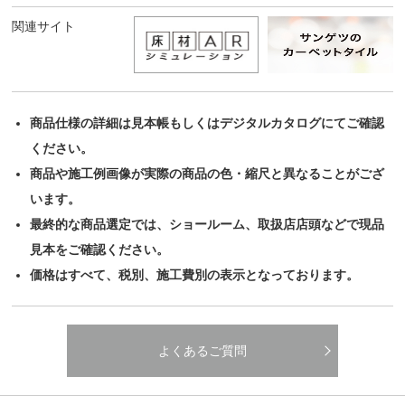
関連サイト
商品仕様の詳細は見本帳もしくはデジタルカタログにてご確認
ください。
商品や施工例画像が実際の商品の色・縮尺と異なることがござ
います。
最終的な商品選定では、ショールーム、取扱店店頭などで現品
見本をご確認ください。
価格はすべて、税別、施工費別の表示となっております。
よくあるご質問