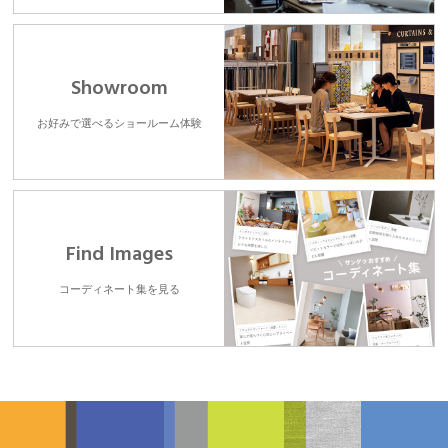
Showroom
お好みで選べるショールーム体験
Find Images
コーディネート集を見る