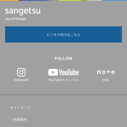
ビジネス向けはこちら
FOLLOW
Instagram
YouTubeチャンネル
note
サイトマップ
ご利用条件