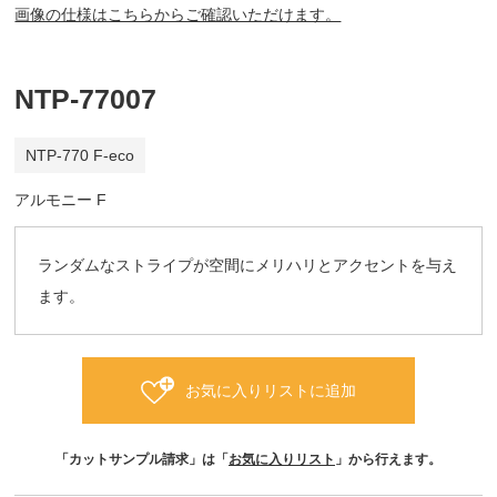
画像の仕様はこちらからご確認いただけます。
NTP-77007
NTP-770 F-eco
アルモニー F
ランダムなストライプが空間にメリハリとアクセントを与え
ます。
お気に入りリストに追加
「カットサンプル請求」は「
お気に入りリスト
」から行えます。