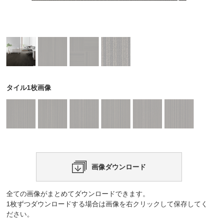
タイル1枚画像
画像ダウンロード
全ての画像がまとめてダウンロードできます。
1枚ずつダウンロードする場合は画像を右クリックして保存してく
ださい。