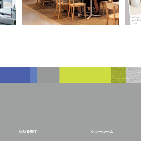
商品を探す
ショールーム