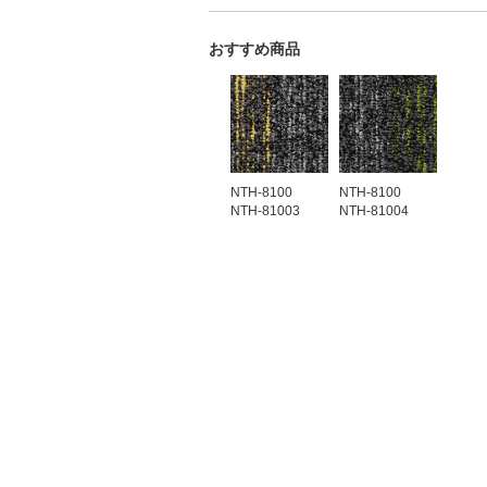
おすすめ商品
NTH-8100
NTH-8100
NTH-81003
NTH-81004