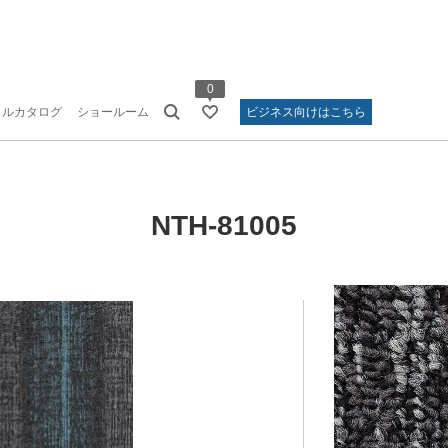
0
タルカタログ
ショールーム
ビジネス向けはこちら
NTH-81005