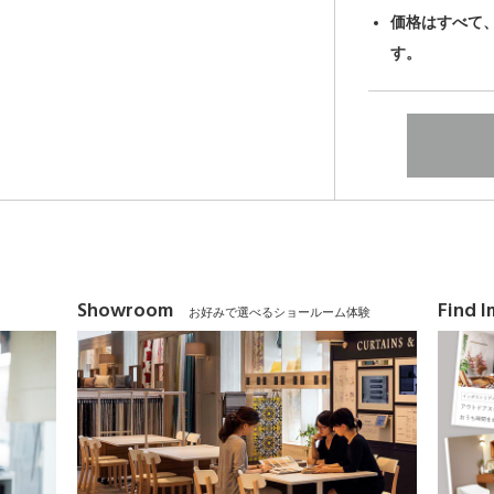
価格はすべて
す。
Showroom
Find 
お好みで選べるショールーム体験