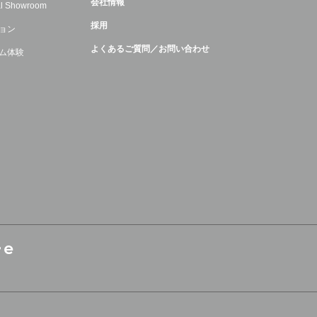
会社情報
ual Showroom
採用
ョン
よくあるご質問／お問い合わせ
ム体験