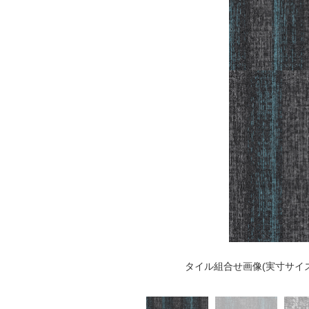
タイル組合せ画像(実寸サイズ 