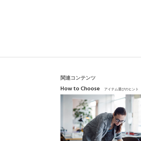
関連コンテンツ
How to Choose
アイテム選びのヒント