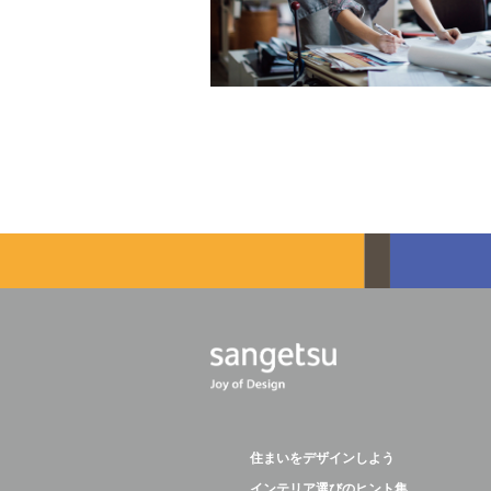
住まいをデザインしよう
インテリア選びのヒント集