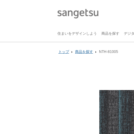
住まいをデザインしよう
商品を探す
デジ
トップ
商品を探す
NTH-81005