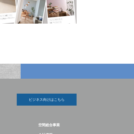
ビジネス向けはこちら
空間総合事業