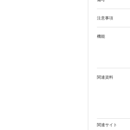
注意事項
機能
関連資料
関連サイト