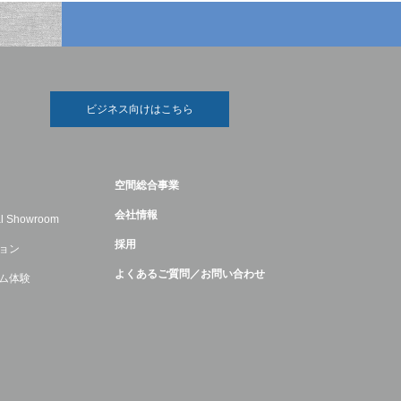
ビジネス向けはこちら
空間総合事業
会社情報
ual Showroom
採用
ョン
よくあるご質問／お問い合わせ
ム体験