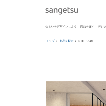
住まいをデザインしよう
商品を探す
デジ
トップ
商品を探す
NTH-70001