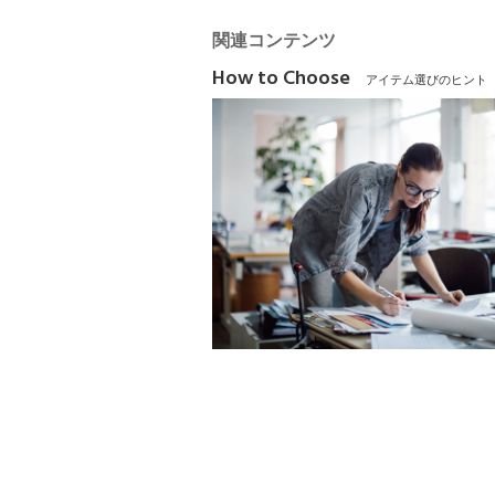
関連コンテンツ
How to Choose
アイテム選びのヒント