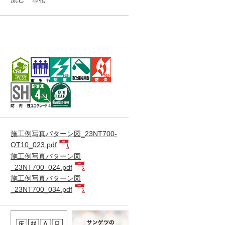
施工例写真パターン図_23NT700-
OT10_023.pdf
施工例写真パターン図
_23NT700_024.pdf
施工例写真パターン図
_23NT700_034.pdf