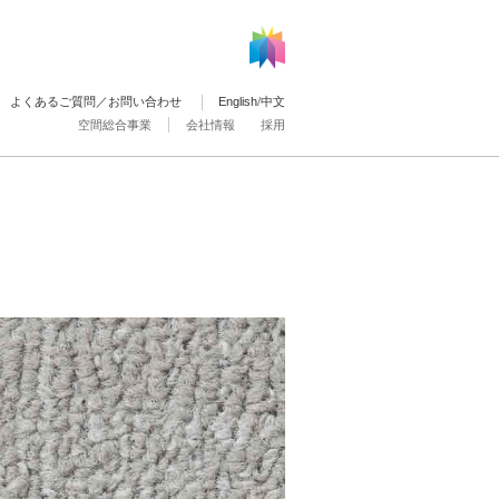
よくあるご質問／お問い合わせ
English
/
中文
空間総合事業
会社情報
採用