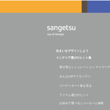
住まいをデザインしよう
インテリア選びのヒント集
着せ替えシミュレーション マイコー
みんなの#マイサンゲツ
コーディネート集を見る
アイテム選びのヒント
お好みで選べるショールーム体験