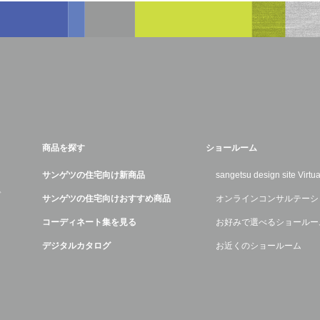
商品を探す
ショールーム
サンゲツの住宅向け新商品
sangetsu design site Virt
デ
サンゲツの住宅向けおすすめ商品
オンラインコンサルテーシ
コーディネート集を見る
お好みで選べるショールー
デジタルカタログ
お近くのショールーム