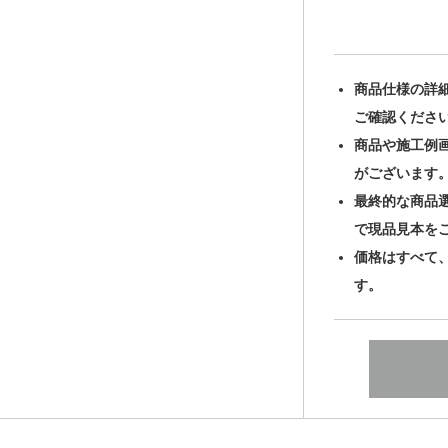
商品仕様の詳
ご確認くださ
商品や施工例
がございます
最終的な商品
で現品見本を
価格はすべて
す。