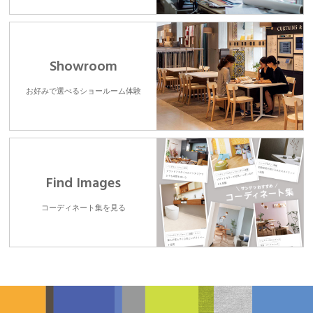
Showroom
お好みで選べるショールーム体験
Find Images
コーディネート集を見る