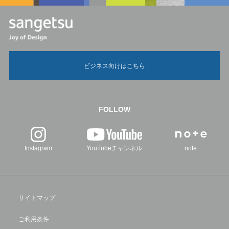
ビジネス向けはこちら
FOLLOW
Instagram
YouTubeチャンネル
note
サイトマップ
ご利用条件