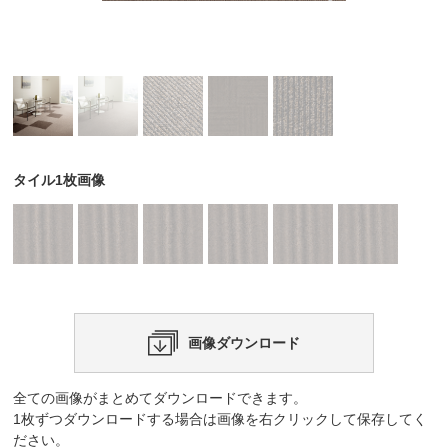
タイル1枚画像
画像ダウンロード
全ての画像がまとめてダウンロードできます。
1枚ずつダウンロードする場合は画像を右クリックして保存してく
ださい。