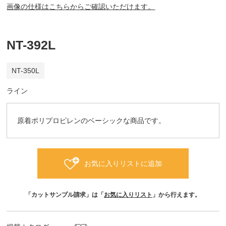
画像の仕様はこちらからご確認いただけます。
NT-392L
NT-350L
ライン
原着ポリプロピレンのベーシックな商品です。
お気に入りリストに追加
「カットサンプル請求」は「
お気に入りリスト
」から行えます。