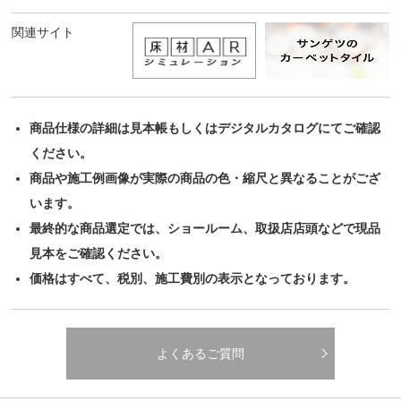
関連サイト
商品仕様の詳細は見本帳もしくはデジタルカタログにてご確認
ください。
商品や施工例画像が実際の商品の色・縮尺と異なることがござ
います。
最終的な商品選定では、ショールーム、取扱店店頭などで現品
見本をご確認ください。
価格はすべて、税別、施工費別の表示となっております。
よくあるご質問