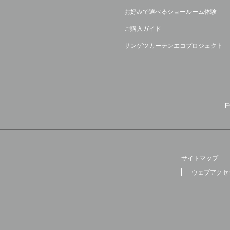
お好みで選べるショールーム体験
ご購入ガイド
サンゲツカーテンエコプロジェクト
サイトマップ
ウェブアクセ