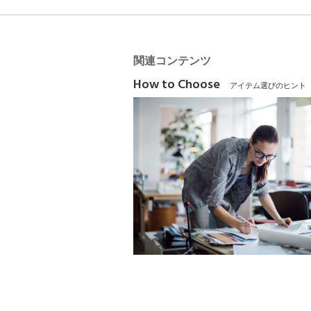
関連コンテンツ
How to Choose
アイテム選びのヒント