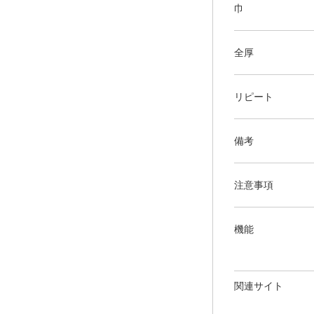
巾
全厚
リピート
備考
注意事項
機能
関連サイト