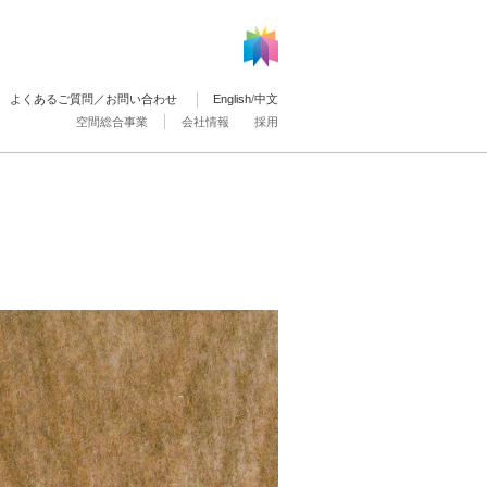
よくあるご質問／お問い合わせ
English
/
中文
空間総合事業
会社情報
採用