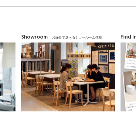
Showroom
Find 
お好みで選べるショールーム体験