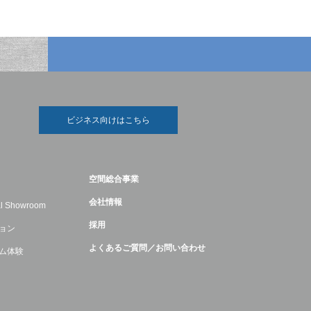
ビジネス向けはこちら
空間総合事業
会社情報
ual Showroom
採用
ョン
よくあるご質問／お問い合わせ
ム体験