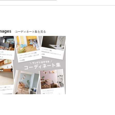
Images
コーディネート集を見る