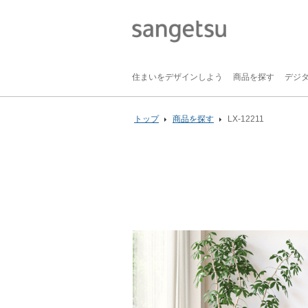
住まいをデザインしよう
商品を探す
デジ
トップ
商品を探す
LX-12211