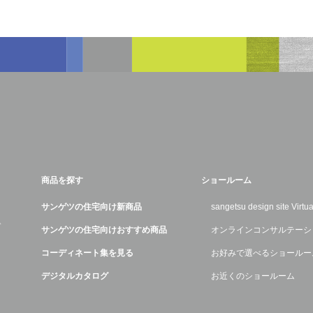
商品を探す
ショールーム
サンゲツの住宅向け新商品
sangetsu design site Virt
デ
サンゲツの住宅向けおすすめ商品
オンラインコンサルテーシ
コーディネート集を見る
お好みで選べるショールー
デジタルカタログ
お近くのショールーム