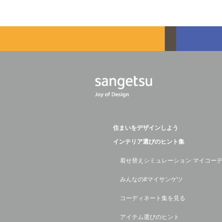
住まいをデザインしよう
インテリア選びのヒント集
着せ替えシミュレーション マイコー
みんなの#マイサンゲツ
コーディネート集を見る
アイテム選びのヒント