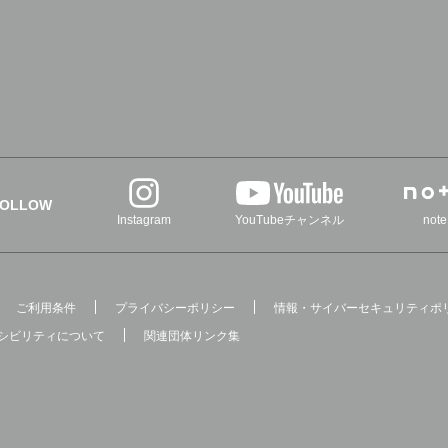
FOLLOW
Instagram
YouTubeチャンネル
note
ご利用条件
プライバシーポリシー
情報・サイバーセキュリティポ
シビリティについて
関連団体リンク集