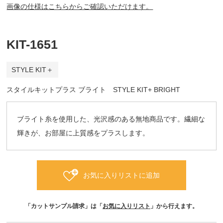
画像の仕様はこちらからご確認いただけます。
KIT-1651
STYLE KIT＋
スタイルキットプラス ブライト STYLE KIT+ BRIGHT
ブライト糸を使用した、光沢感のある無地商品です。繊細な
輝きが、お部屋に上質感をプラスします。
お気に入りリストに追加
「カットサンプル請求」は「
お気に入りリスト
」から行えます。