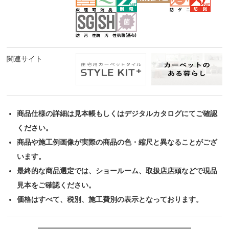
関連サイト
商品仕様の詳細は見本帳もしくはデジタルカタログにてご確認
ください。
商品や施工例画像が実際の商品の色・縮尺と異なることがござ
います。
最終的な商品選定では、ショールーム、取扱店店頭などで現品
見本をご確認ください。
価格はすべて、税別、施工費別の表示となっております。