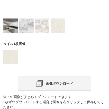
タイル1枚画像
画像ダウンロード
全ての画像がまとめてダウンロードできます。
1枚ずつダウンロードする場合は画像を右クリックして保存してく
ださい。