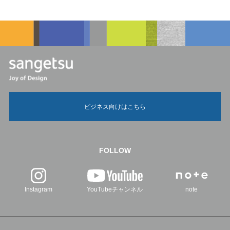
ビジネス向けはこちら
FOLLOW
Instagram
YouTubeチャンネル
note