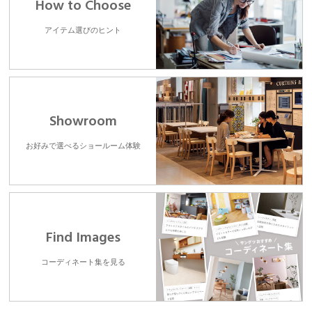
How to Choose
アイテム選びのヒント
Showroom
お好みで選べるショールーム体験
Find Images
コーディネート集を見る