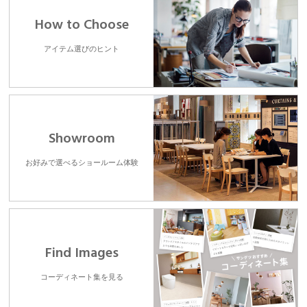
How to Choose
アイテム選びのヒント
Showroom
お好みで選べるショールーム体験
Find Images
コーディネート集を見る