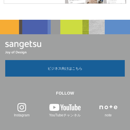
ビジネス向けはこちら
FOLLOW
Instagram
YouTubeチャンネル
note