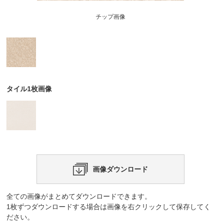
チップ画像
タイル1枚画像
画像ダウンロード
全ての画像がまとめてダウンロードできます。
1枚ずつダウンロードする場合は画像を右クリックして保存してく
ださい。