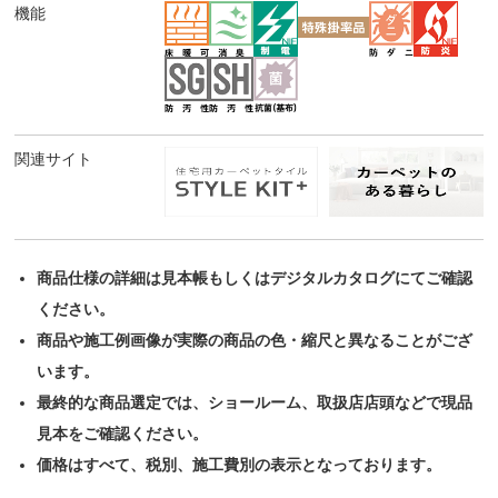
機能
関連サイト
商品仕様の詳細は見本帳もしくはデジタルカタログにてご確認
ください。
商品や施工例画像が実際の商品の色・縮尺と異なることがござ
います。
最終的な商品選定では、ショールーム、取扱店店頭などで現品
見本をご確認ください。
価格はすべて、税別、施工費別の表示となっております。