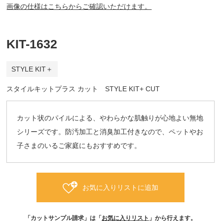
画像の仕様はこちらからご確認いただけます。
KIT-1632
STYLE KIT＋
スタイルキットプラス カット STYLE KIT+ CUT
カット状のパイルによる、やわらかな肌触りが心地よい無地
シリーズです。防汚加工と消臭加工付きなので、ペットやお
子さまのいるご家庭にもおすすめです。
お気に入りリストに追加
「カットサンプル請求」は「
お気に入りリスト
」から行えます。