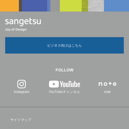
ビジネス向けはこちら
FOLLOW
Instagram
YouTubeチャンネル
note
サイトマップ