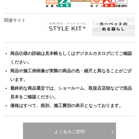
関連サイト
商品仕様の詳細は見本帳もしくはデジタルカタログにてご確認
ください。
商品や施工例画像が実際の商品の色・縮尺と異なることがござ
います。
最終的な商品選定では、ショールーム、取扱店店頭などで現品
見本をご確認ください。
価格はすべて、税別、施工費別の表示となっております。
よくあるご質問