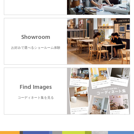
Showroom
お好みで選べるショールーム体験
Find Images
コーディネート集を見る