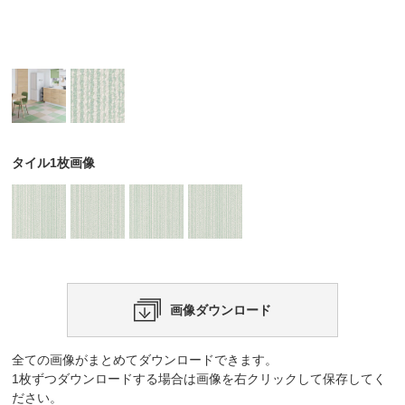
タイル1枚画像
画像ダウンロード
全ての画像がまとめてダウンロードできます。
1枚ずつダウンロードする場合は画像を右クリックして保存してく
ださい。