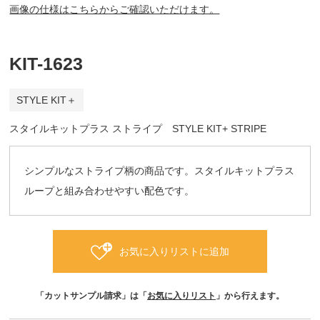
画像の仕様はこちらからご確認いただけます。
KIT-1623
STYLE KIT＋
スタイルキットプラス ストライプ STYLE KIT+ STRIPE
シンプルなストライプ柄の商品です。スタイルキットプラス
ループと組み合わせやすい配色です。
お気に入りリストに追加
「カットサンプル請求」は「
お気に入りリスト
」から行えます。