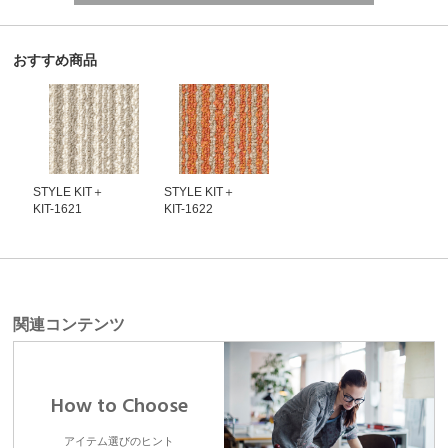
おすすめ商品
STYLE KIT＋
STYLE KIT＋
KIT-1621
KIT-1622
関連コンテンツ
How to Choose
アイテム選びのヒント