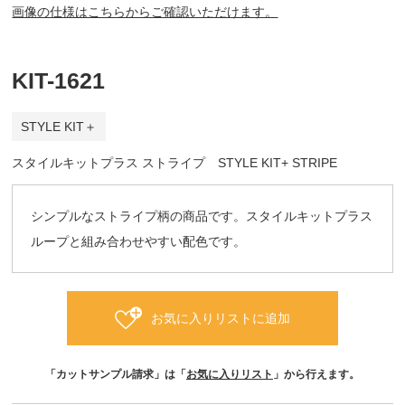
画像の仕様はこちらからご確認いただけます。
KIT-1621
STYLE KIT＋
スタイルキットプラス ストライプ STYLE KIT+ STRIPE
シンプルなストライプ柄の商品です。スタイルキットプラス
ループと組み合わせやすい配色です。
お気に入りリストに追加
「カットサンプル請求」は「
お気に入りリスト
」から行えます。