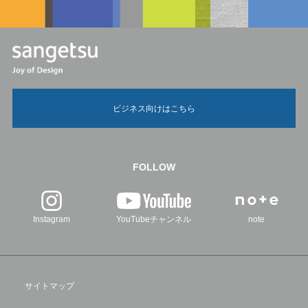
ビジネス向けはこちら
FOLLOW
Instagram
YouTubeチャンネル
note
サイトマップ