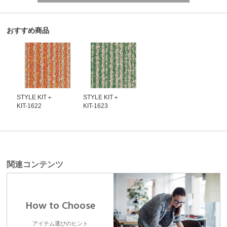
おすすめ商品
STYLE KIT＋
STYLE KIT＋
KIT-1622
KIT-1623
関連コンテンツ
How to Choose
アイテム選びのヒント