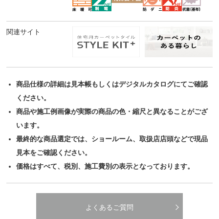
関連サイト
商品仕様の詳細は見本帳もしくはデジタルカタログにてご確認
ください。
商品や施工例画像が実際の商品の色・縮尺と異なることがござ
います。
最終的な商品選定では、ショールーム、取扱店店頭などで現品
見本をご確認ください。
価格はすべて、税別、施工費別の表示となっております。
よくあるご質問