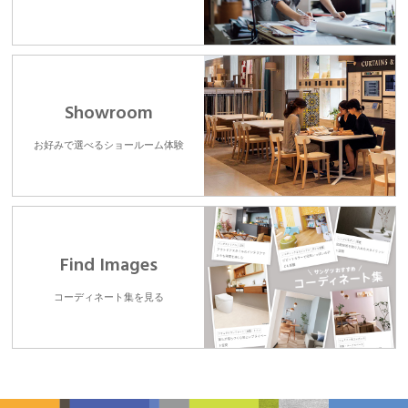
Showroom
お好みで選べるショールーム体験
Find Images
コーディネート集を見る