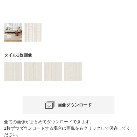
タイル1枚画像
画像ダウンロード
全ての画像がまとめてダウンロードできます。
1枚ずつダウンロードする場合は画像を右クリックして保存してく
ださい。