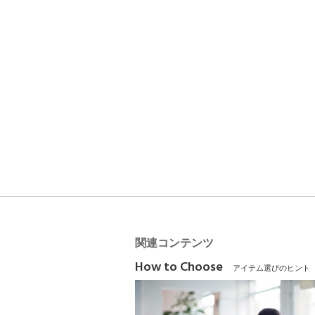
関連コンテンツ
How to Choose
アイテム選びのヒント