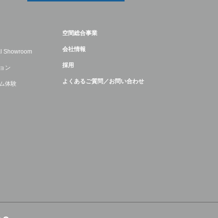
空間総合事業
会社情報
ual Showroom
採用
ョン
よくあるご質問／お問い合わせ
ム体験