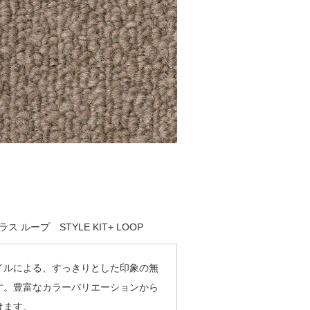
 ループ STYLE KIT+ LOOP
イルによる、すっきりとした印象の無
す。豊富なカラーバリエーションから
けます。