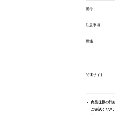
備考
注意事項
機能
関連サイト
商品仕様の詳
ご確認くださ