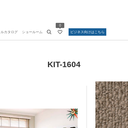
0
タルカタログ
ショールーム
ビジネス向けはこちら
KIT-1604