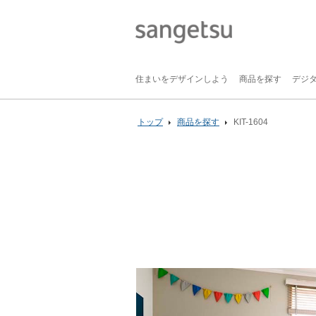
住まいをデザインしよう
商品を探す
デジ
トップ
商品を探す
KIT-1604