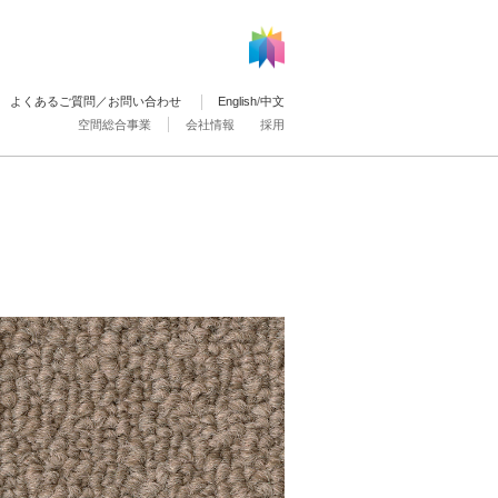
よくあるご質問／お問い合わせ
English
/
中文
空間総合事業
会社情報
採用