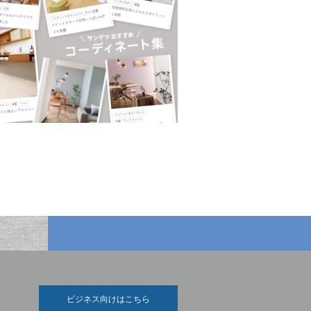
ビジネス向けはこちら