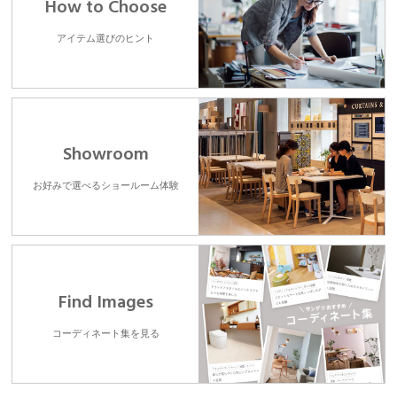
How to Choose
アイテム選びのヒント
Showroom
お好みで選べるショールーム体験
Find Images
コーディネート集を見る