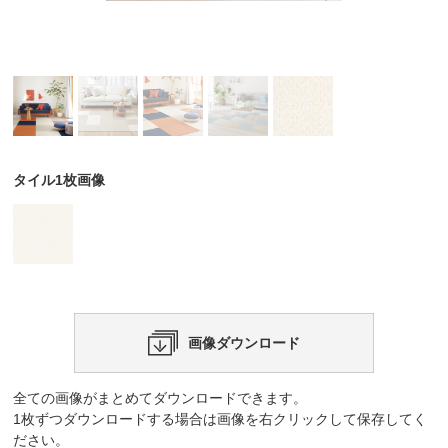
タイル1枚画像
画像ダウンロード
全ての画像がまとめてダウンロードできます。
1枚ずつダウンロードする場合は画像を右クリックして保存してく
ださい。