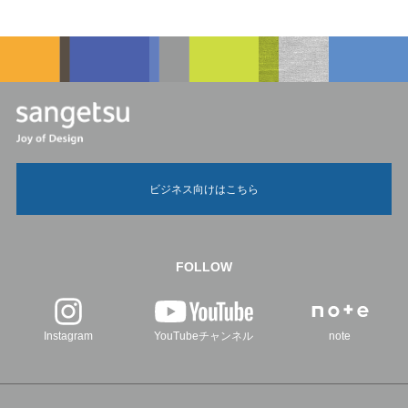
ビジネス向けはこちら
FOLLOW
Instagram
YouTubeチャンネル
note