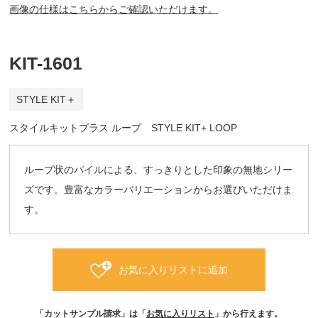
画像の仕様はこちらからご確認いただけます。
KIT-1601
STYLE KIT＋
スタイルキットプラス ループ STYLE KIT+ LOOP
ループ状のパイルによる、すっきりとした印象の無地シリー
ズです。豊富なカラーバリエーションからお選びいただけま
す。
お気に入りリストに追加
「カットサンプル請求」は「
お気に入りリスト
」から行えます。