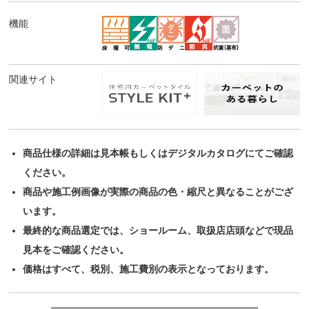
機能
関連サイト
商品仕様の詳細は見本帳もしくはデジタルカタログにてご確認
ください。
商品や施工例画像が実際の商品の色・縮尺と異なることがござ
います。
最終的な商品選定では、ショールーム、取扱店店頭などで現品
見本をご確認ください。
価格はすべて、税別、施工費別の表示となっております。