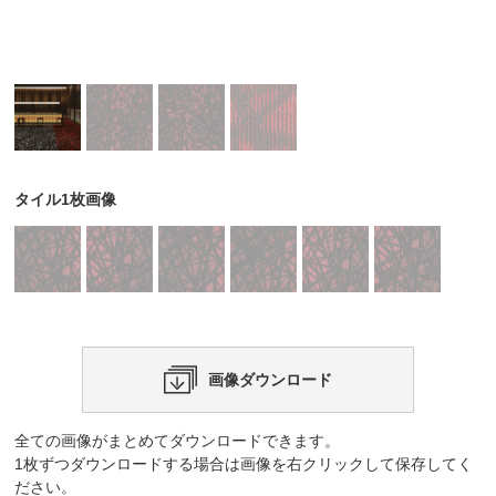
タイル1枚画像
画像ダウンロード
全ての画像がまとめてダウンロードできます。
1枚ずつダウンロードする場合は画像を右クリックして保存してく
ださい。