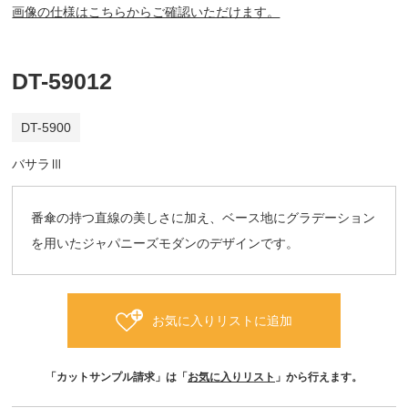
画像の仕様はこちらからご確認いただけます。
DT-59012
DT-5900
バサラⅢ
番傘の持つ直線の美しさに加え、ベース地にグラデーション
を用いたジャパニーズモダンのデザインです。
お気に入りリストに追加
「カットサンプル請求」は「
お気に入りリスト
」から行えます。