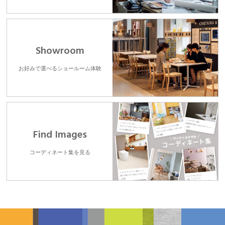
Showroom
お好みで選べるショールーム体験
Find Images
コーディネート集を見る