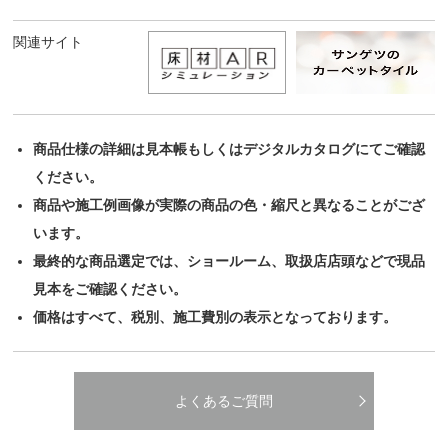
関連サイト
商品仕様の詳細は見本帳もしくはデジタルカタログにてご確認
ください。
商品や施工例画像が実際の商品の色・縮尺と異なることがござ
います。
最終的な商品選定では、ショールーム、取扱店店頭などで現品
見本をご確認ください。
価格はすべて、税別、施工費別の表示となっております。
よくあるご質問