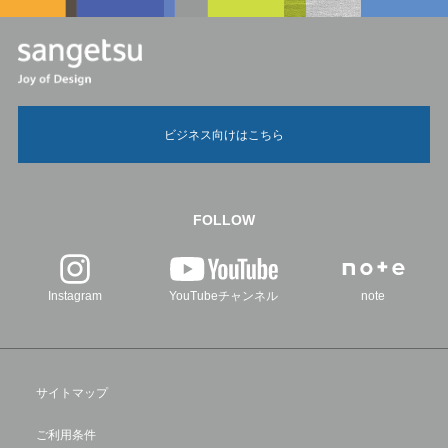
ビジネス向けはこちら
FOLLOW
Instagram
YouTubeチャンネル
note
サイトマップ
ご利用条件