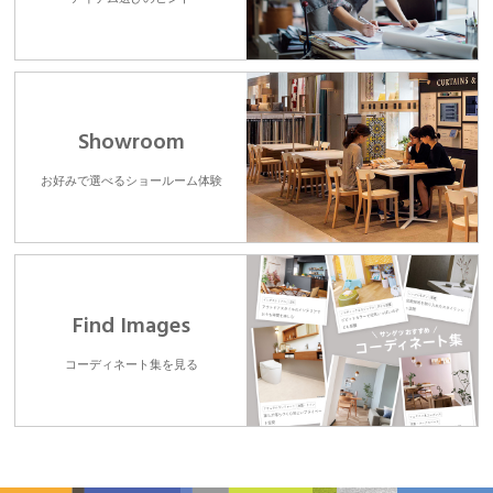
Showroom
お好みで選べるショールーム体験
Find Images
コーディネート集を見る