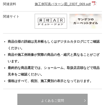
関連資料
施工例写真パターン図_23DT_069.pdf
関連サイト
商品仕様の詳細は見本帳もしくはデジタルカタログにてご確認
ください。
商品や施工例画像が実際の商品の色・縮尺と異なることがござ
います。
最終的な商品選定では、ショールーム、取扱店店頭などで現品
見本をご確認ください。
価格はすべて、税別、施工費別の表示となっております。
よくあるご質問