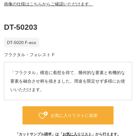
画像の仕様はこちらからご確認いただけます。
DT-50203
DT-5020 F-eco
フラクタル・フォレスト F
「フラクタル」構造に着想を得て、幾何的な要素と有機的な
要素を融合させ柄を描きました。用途を限定せず多様にお使
いいただけます。
お気に入りリストに追加
「カットサンプル請求」は「
お気に入りリスト
」から行えます。