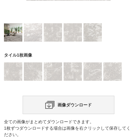
タイル1枚画像
画像ダウンロード
全ての画像がまとめてダウンロードできます。
1枚ずつダウンロードする場合は画像を右クリックして保存してく
ださい。