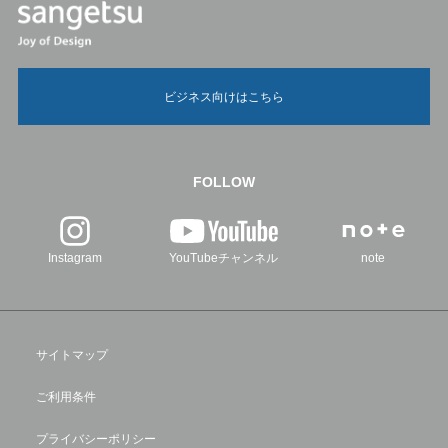
ビジネス向けはこちら
FOLLOW
Instagram
YouTubeチャンネル
note
サイトマップ
ご利用条件
プライバシーポリシー