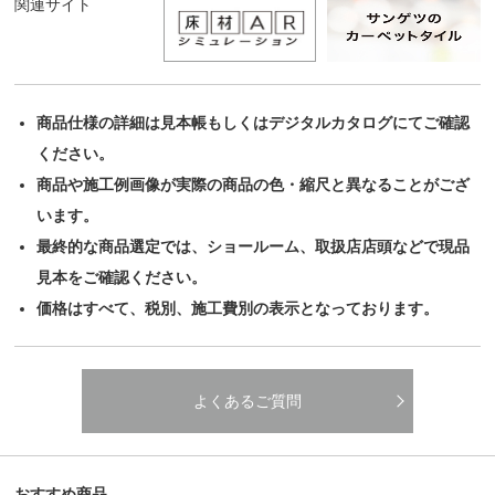
関連サイト
商品仕様の詳細は見本帳もしくはデジタルカタログにてご確認
ください。
商品や施工例画像が実際の商品の色・縮尺と異なることがござ
います。
最終的な商品選定では、ショールーム、取扱店店頭などで現品
見本をご確認ください。
価格はすべて、税別、施工費別の表示となっております。
よくあるご質問
おすすめ商品