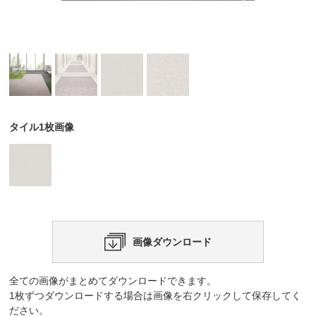
タイル1枚画像
画像ダウンロード
全ての画像がまとめてダウンロードできます。
1枚ずつダウンロードする場合は画像を右クリックして保存してく
ださい。