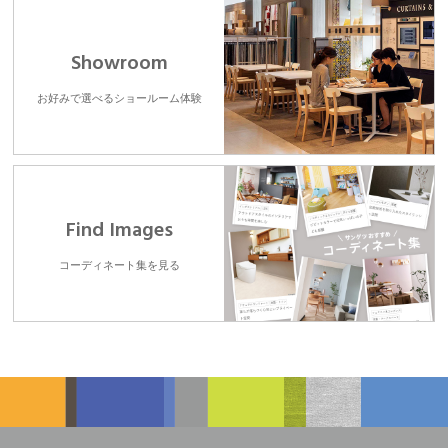
Showroom
お好みで選べるショールーム体験
Find Images
コーディネート集を見る