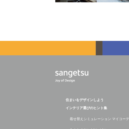
住まいをデザインしよう
インテリア選びのヒント集
着せ替えシミュレーション マイコー