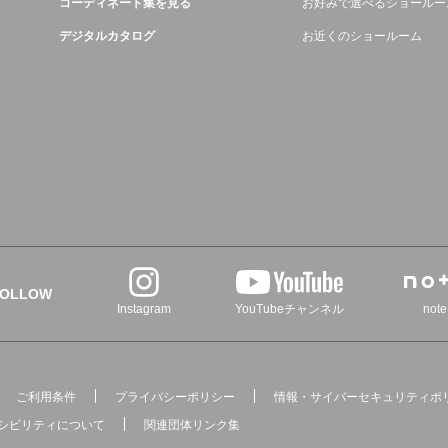
コーディネート集を見る
お好みで選べるショールー
デジタルカタログ
お近くのショールーム
FOLLOW
Instagram
YouTubeチャンネル
note
ご利用条件
プライバシーポリシー
情報・サイバーセキュリティポ
シビリティについて
関連団体リンク集