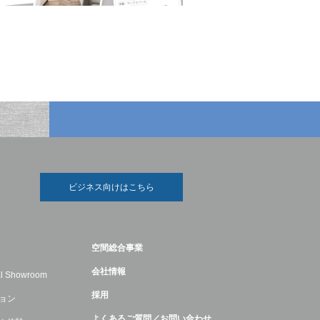
ビジネス向けはこちら
空間総合事業
会社情報
ual Showroom
採用
ョン
よくあるご質問／お問い合わせ