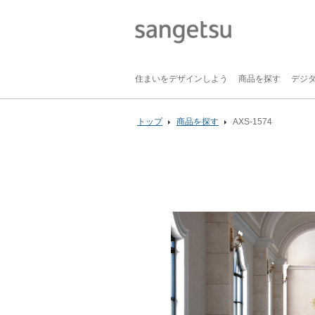
住まいをデザインしよう
商品を探す
デジ
トップ
商品を探す
AXS-1574