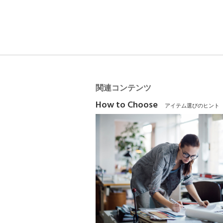
関連コンテンツ
How to Choose
アイテム選びのヒント