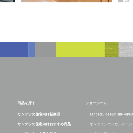
商品を探す
ショールーム
サンゲツの住宅向け新商品
sangetsu design site Virt
デ
サンゲツの住宅向けおすすめ商品
オンラインコンサルテーシ