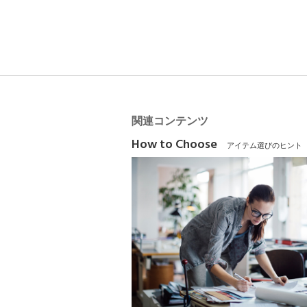
関連コンテンツ
How to Choose
アイテム選びのヒント