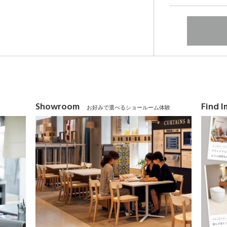
Showroom
Find 
お好みで選べるショールーム体験