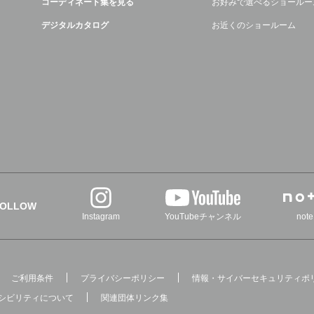
コーディネート集を見る
お好みで選べるショールー
デジタルカタログ
お近くのショールーム
FOLLOW
Instagram
YouTubeチャンネル
note
ご利用条件
プライバシーポリシー
情報・サイバーセキュリティポ
シビリティについて
関連団体リンク集