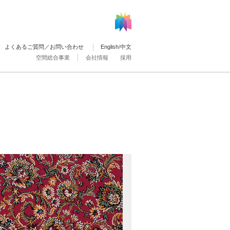
よくあるご質問／お問い合わせ
English
/
中文
空間総合事業
会社情報
採用