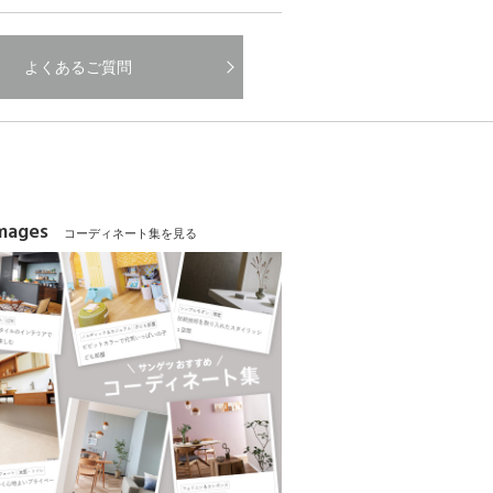
よくあるご質問
Images
コーディネート集を見る