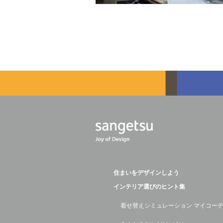
住まいをデザインしよう
インテリア選びのヒント集
着せ替えシミュレーション マイコー