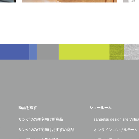
商品を探す
ショールーム
サンゲツの住宅向け新商品
sangetsu design site Virt
デ
サンゲツの住宅向けおすすめ商品
オンラインコンサルテーシ