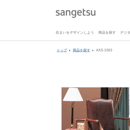
住まいをデザインしよう
商品を探す
デジ
トップ
商品を探す
AXS-1563