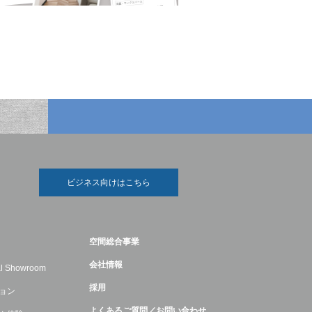
ビジネス向けはこちら
空間総合事業
会社情報
ual Showroom
採用
ョン
よくあるご質問／お問い合わせ