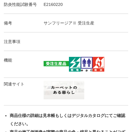
防炎性能試験番号
E2160220
備考
サンフリージアⅡ
受注生産
注意事項
機能
関連サイト
商品仕様の詳細は見本帳もしくはデジタルカタログにてご確認
ください。