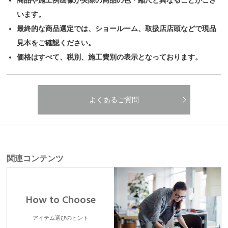
商品や施工例画像が実際の商品の色・縮尺と異なることがござ
います。
最終的な商品選定では、ショールーム、取扱店店頭などで現品
見本をご確認ください。
価格はすべて、税別、施工費別の表示となっております。
よくあるご質問
関連コンテンツ
How to Choose
アイテム選びのヒント