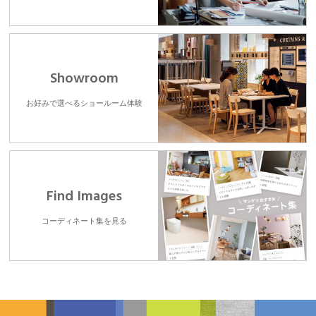
Showroom
お好みで選べるショールーム体験
Find Images
コーディネート集を見る