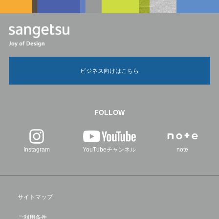
ビジネス向けはこちら
FOLLOW
Instagram
YouTubeチャンネル
note
サイトマップ
ご利用条件