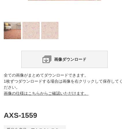
画像ダウンロード
全ての画像がまとめてダウンロードできます。
1枚ずつダウンロードする場合は画像を右クリックして保存してく
ださい。
画像の仕様はこちらからご確認いただけます。
AXS-1559